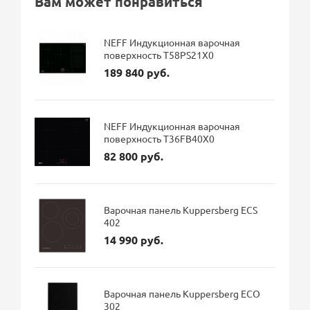
Вам может понравиться
NEFF Индукционная варочная
поверхность T58PS21X0
189 840 руб.
NEFF Индукционная варочная
поверхность T36FB40X0
82 800 руб.
Варочная панель Kuppersberg ECS
402
14 990 руб.
Варочная панель Kuppersberg ECO
302