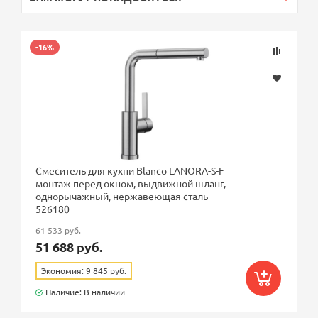
-16%
Смеситель для кухни Blanco LANORA-S-F
монтаж перед окном, выдвижной шланг,
однорычажный, нержавеющая сталь
526180
61 533 руб.
51 688 руб.
Экономия: 9 845 руб.
Наличие: В наличии