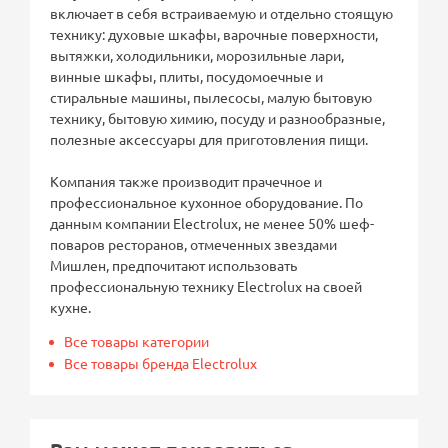
включает в себя встраиваемую и отдельно стоящую
технику: духовые шкафы, варочные поверхности,
вытяжки, холодильники, морозильные лари,
винные шкафы, плиты, посудомоечные и
стиральные машины, пылесосы, малую бытовую
технику, бытовую химию, посуду и разнообразные,
полезные аксессуары для приготовления пищи.
Компания также производит прачечное и
профессиональное кухонное оборудование. По
данным компании Electrolux, не менее 50% шеф-
поваров ресторанов, отмеченных звездами
Мишлен, предпочитают использовать
профессиональную технику Electrolux на своей
кухне.
Все товары категории
Все товары бренда Electrolux