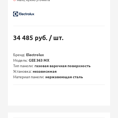
34 485 руб.
/ шт.
Бренд
Electrolux
Модель
GEE 363 MX
Тип панели
газовая варочная поверхность
Установка
независимая
Материал панели
нержавеющая сталь