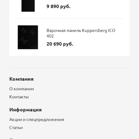
9 890 руб.
Варочная панель Kuppersberg ICO
402
20 690 руб.
Компания
О компании
Контакты
Информация
Акции и спецпредложения
Статьи