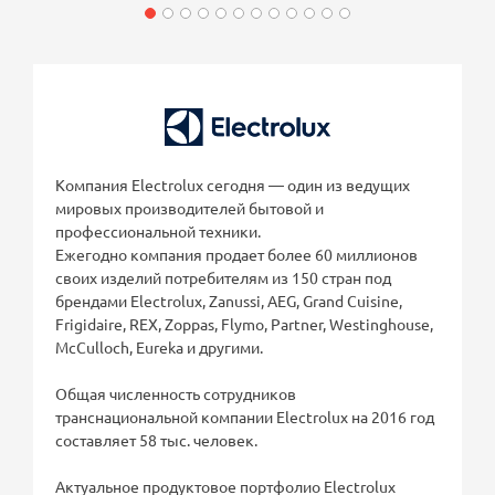
Компания Electrolux сегодня — один из ведущих
мировых производителей бытовой и
профессиональной техники.
Ежегодно компания продает более 60 миллионов
своих изделий потребителям из 150 стран под
брендами Electrolux, Zanussi, AEG, Grand Cuisine,
Frigidaire, REX, Zoppas, Flymo, Partner, Westinghouse,
McCulloch, Eureka и другими.
Общая численность сотрудников
транснациональной компании Electrolux на 2016 год
составляет 58 тыс. человек.
Актуальное продуктовое портфолио Electrolux