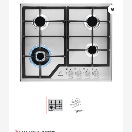
мало, нужно уточнить