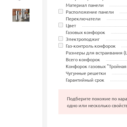
Материал панели
Расположение панели
Аксессуары
Переключатели
Цвет
Газовых конфорок
Электроподжиг
Газ-контроль конфорок
Размеры для встраивания (
Всего конфорок
Конфорок газовых "Тройная
Чугунные решетки
Гарантийный срок
Подберите похожие по хар
одно или несколько свойст