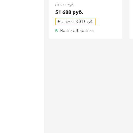
61 533 руб.
51 688 руб.
Экономия: 9 845 руб.
Наличие: В наличии