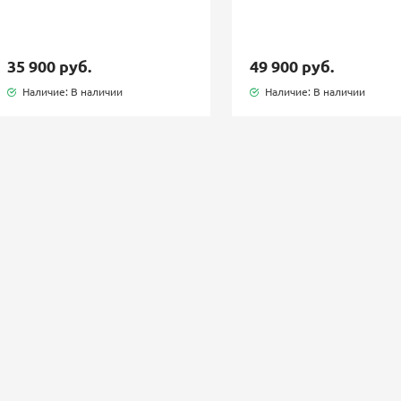
35 900 руб.
49 900 руб.
Наличие: В наличии
Наличие: В наличии