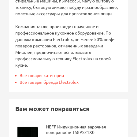
стиральные машины, пылесосы, малую бытовую
технику, бытовую химию, посуду и разнообразные,
полезные аксессуары для приготовления пищи.
Компания также производит прачечное и
профессиональное кухонное оборудование. По
данным компании Electrolux, не менее 50% шеф-
поваров ресторанов, отмеченных звездами
Мишлен, предпочитают использовать
профессиональную технику Electrolux на своей
кухне.
Все товары категории
Все товары бренда Electrolux
Вам может понравиться
NEFF Индукционная варочная
поверхность T58PS21X0