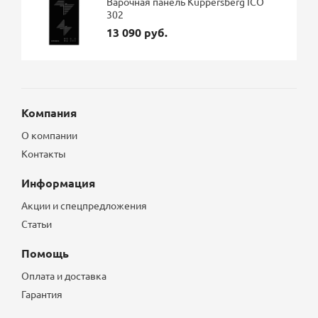
Варочная панель Kuppersberg ICO
302
13 090 руб.
Компания
О компании
Контакты
Информация
Акции и спецпредложения
Статьи
Помощь
Оплата и доставка
Гарантия