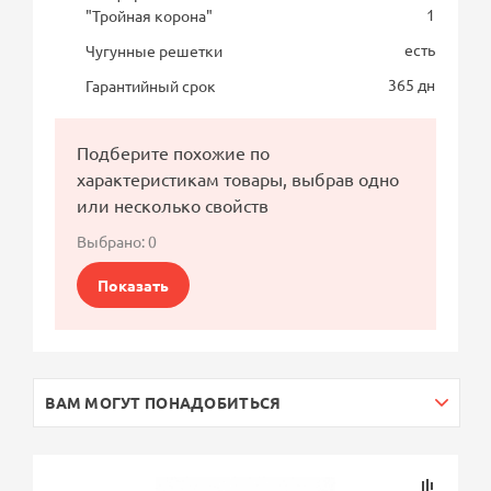
1
"Тройная корона"
есть
Чугунные решетки
365 дн
Гарантийный срок
Подберите похожие по
характеристикам товары, выбрав одно
или несколько свойств
Выбрано:
0
Показать
ВАМ МОГУТ ПОНАДОБИТЬСЯ