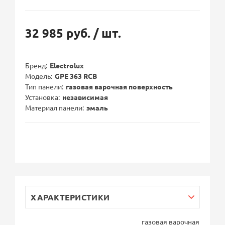
32 985 руб.
/ шт.
Бренд
Electrolux
Модель
GPE 363 RCB
Тип панели
газовая варочная поверхность
Установка
независимая
Материал панели
эмаль
ХАРАКТЕРИСТИКИ
газовая варочная