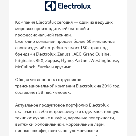
Компания Electrolux сегодня — один из ведущих
мировых производителей бытовой и
профессиональной техники.
Ежегодно компания продает более 60 миллионов
своих изделий потребителям из 150 стран под
брендами Electrolux, Zanussi, AEG, Grand Cuisine,
Frigidaire, REX, Zoppas, Flymo, Partner, Westinghouse,
McCulloch, Eureka и другими.
Общая численность сотрудников
транснациональной компании Electrolux на 2016 год
составляет 58 тыс. человек.
Актуальное продуктовое портфолио Electrolux
включает в себя встраиваемую и отдельно стоящую
технику: духовые шкафы, варочные поверхности,
вытяжки, холодильники, морозильные лари,
винные шкафы, плиты, посудомоечные и