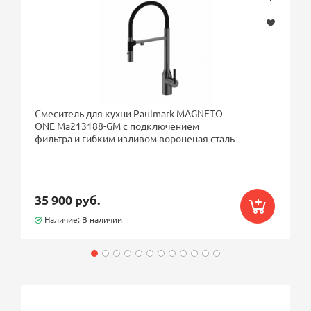
Смеситель для кухни Paulmark MAGNETO
ONE Ma213188-GM с подключением
фильтра и гибким изливом вороненая сталь
35 900 руб.
Наличие: В наличии