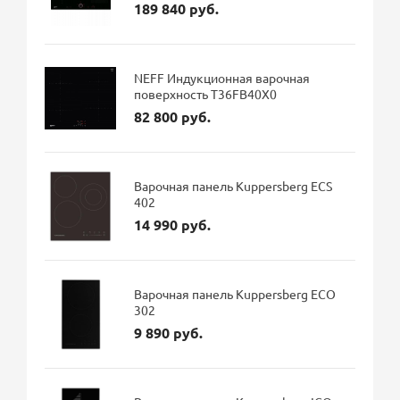
189 840 руб.
NEFF Индукционная варочная
поверхность T36FB40X0
82 800 руб.
Варочная панель Kuppersberg ECS
402
14 990 руб.
Варочная панель Kuppersberg ECO
302
9 890 руб.