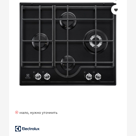
мало, нужно уточнить