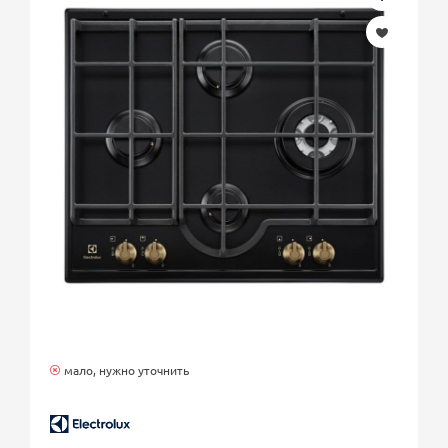
мало, нужно уточнить