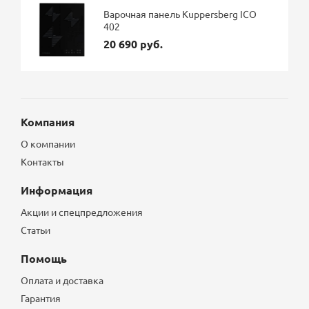
Варочная панель Kuppersberg ICO
402
20 690 руб.
Компания
О компании
Контакты
Информация
Акции и спецпредложения
Статьи
Помощь
Оплата и доставка
Гарантия