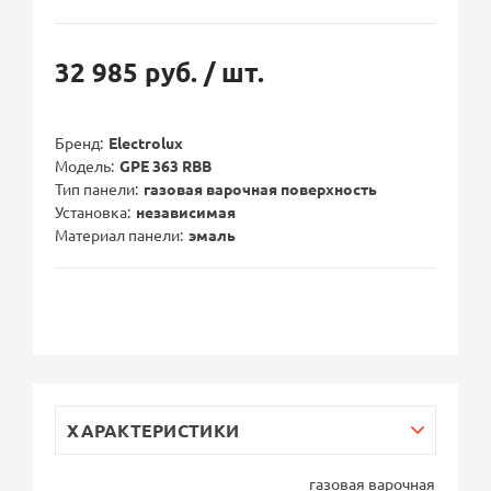
32 985 руб.
/ шт.
Бренд
Electrolux
Модель
GPE 363 RBB
Тип панели
газовая варочная поверхность
Установка
независимая
Материал панели
эмаль
ХАРАКТЕРИСТИКИ
газовая варочная