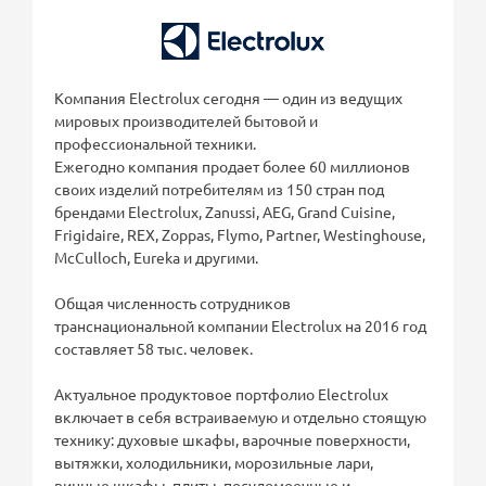
Компания Electrolux сегодня — один из ведущих
мировых производителей бытовой и
профессиональной техники.
Ежегодно компания продает более 60 миллионов
своих изделий потребителям из 150 стран под
брендами Electrolux, Zanussi, AEG, Grand Cuisine,
Frigidaire, REX, Zoppas, Flymo, Partner, Westinghouse,
McCulloch, Eureka и другими.
Общая численность сотрудников
транснациональной компании Electrolux на 2016 год
составляет 58 тыс. человек.
Актуальное продуктовое портфолио Electrolux
включает в себя встраиваемую и отдельно стоящую
технику: духовые шкафы, варочные поверхности,
вытяжки, холодильники, морозильные лари,
винные шкафы, плиты, посудомоечные и