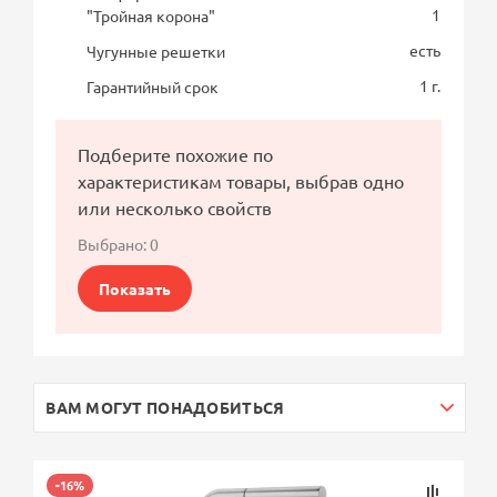
1
"Тройная корона"
есть
Чугунные решетки
1 г.
Гарантийный срок
Подберите похожие по
характеристикам товары, выбрав одно
или несколько свойств
Выбрано:
0
Показать
ВАМ МОГУТ ПОНАДОБИТЬСЯ
-16%