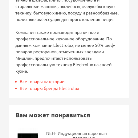
стиральные машины, пылесосы, малую бытовую
технику, бытовую химию, посуду и разнообразные,
полезные аксессуары для приготовления пищи.
Компания также производит прачечное и
профессиональное кухонное оборудование. По
данным компании Electrolux, не менее 50% шеф-
поваров ресторанов, отмеченных звездами
Мишлен, предпочитают использовать
профессиональную технику Electrolux на своей
кухне.
Все товары категории
Все товары бренда Electrolux
Вам может понравиться
NEFF Индукционная варочная