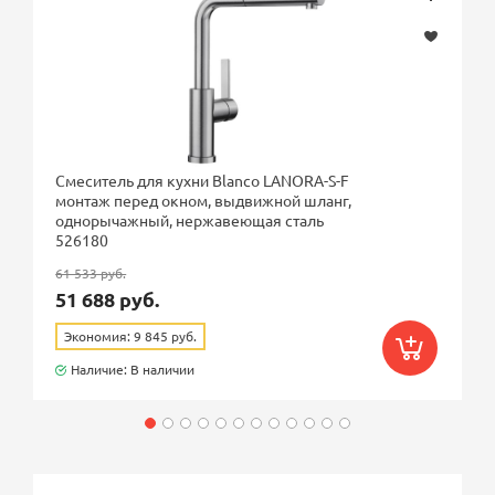
Смеситель для кухни Blanco LANORA-S-F
монтаж перед окном, выдвижной шланг,
однорычажный, нержавеющая сталь
526180
61 533 руб.
51 688 руб.
Экономия: 9 845 руб.
Наличие: В наличии