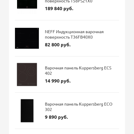
поверхность T58PS21X0
189 840 руб.
NEFF Индукционная варочная
поверхность T36FB40X0
82 800 руб.
Варочная панель Kuppersberg ECS
402
14 990 руб.
Варочная панель Kuppersberg ECO
302
9 890 руб.