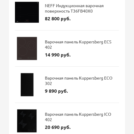
NEFF Индукционная варочная
поверхность T36FB40X0
82 800 руб.
Варочная панель Kuppersberg ECS
402
14 990 руб.
Варочная панель Kuppersberg ECO
302
9 890 руб.
Варочная панель Kuppersberg ICO
402
20 690 руб.