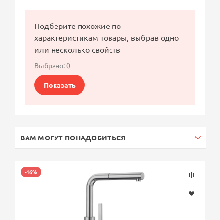
Подберите похожие по
характеристикам товары, выбрав одно
или несколько свойств
Выбрано:
0
Показать
ВАМ МОГУТ ПОНАДОБИТЬСЯ
-16%