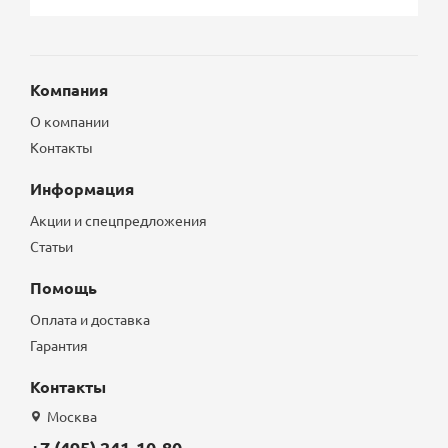
Компания
О компании
Контакты
Информация
Акции и спецпредложения
Статьи
Помощь
Оплата и доставка
Гарантия
Контакты
Москва
+7 (495) 241-10-80