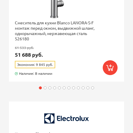
Смеситель для кухни Blanco LANORA-S-F
монтаж перед окном, выдвижной шланг,
однорычажный, нержавеющая сталь
526180
61 533 руб.
51 688 руб.
Экономия: 9 845 руб.
Наличие: В наличии