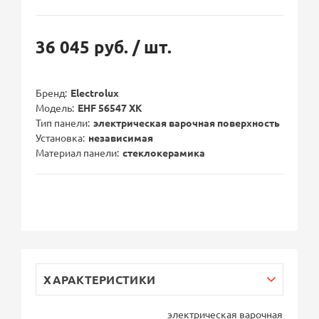
36 045 руб.
/ шт.
Бренд
Electrolux
Модель
EHF 56547 XK
Тип панели
электрическая варочная поверхность
Установка
независимая
Материал панели
стеклокерамика
ХАРАКТЕРИСТИКИ
электрическая варочная