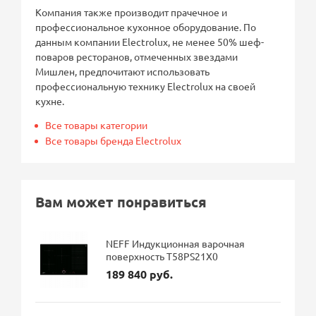
Компания также производит прачечное и
профессиональное кухонное оборудование. По
данным компании Electrolux, не менее 50% шеф-
поваров ресторанов, отмеченных звездами
Мишлен, предпочитают использовать
профессиональную технику Electrolux на своей
кухне.
Все товары категории
Все товары бренда Electrolux
Вам может понравиться
NEFF Индукционная варочная
поверхность T58PS21X0
189 840 руб.