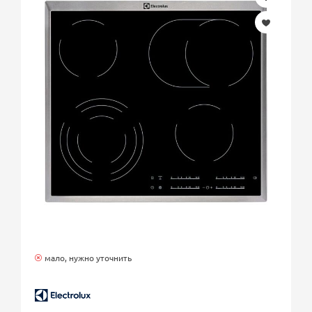
мало, нужно уточнить