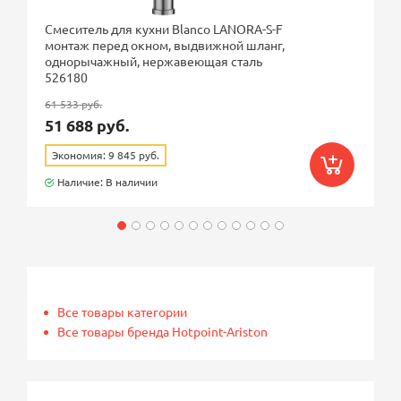
Смеситель для кухни Blanco LANORA-S-F
монтаж перед окном, выдвижной шланг,
однорычажный, нержавеющая сталь
526180
61 533 руб.
51 688 руб.
Экономия: 9 845 руб.
Наличие: В наличии
Все товары категории
Все товары бренда Hotpoint-Ariston