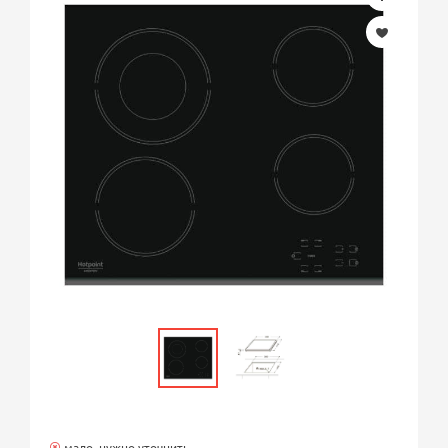
мало, нужно уточнить