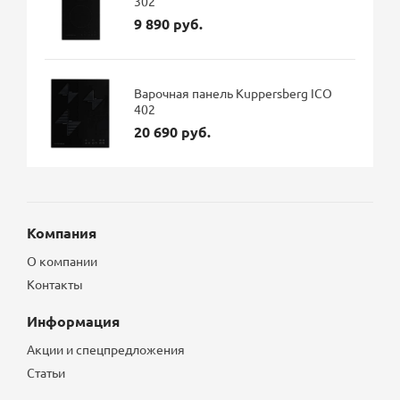
302
9 890 руб.
Варочная панель Kuppersberg ICO
402
20 690 руб.
Компания
О компании
Контакты
Информация
Акции и спецпредложения
Статьи