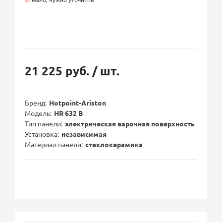
21 225 руб.
/ шт.
Бренд
Hotpoint-Ariston
Модель
HR 632 B
Тип панели
электрическая варочная поверхность
Установка
независимая
Материал панели
стеклокерамика