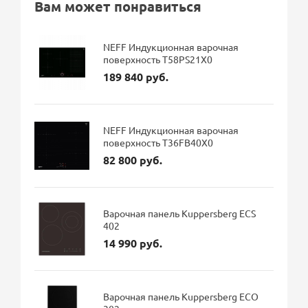
Вам может понравиться
NEFF Индукционная варочная
поверхность T58PS21X0
189 840 руб.
NEFF Индукционная варочная
поверхность T36FB40X0
82 800 руб.
Варочная панель Kuppersberg ECS
402
14 990 руб.
Варочная панель Kuppersberg ECO