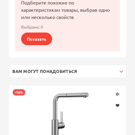
Подберите похожие по
характеристикам товары, выбрав одно
или несколько свойств
Выбрано:
0
Показать
ВАМ МОГУТ ПОНАДОБИТЬСЯ
-16%