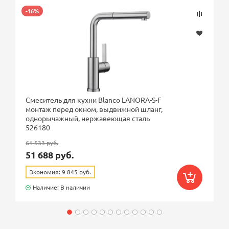
-16%
Смеситель для кухни Blanco LANORA-S-F
монтаж перед окном, выдвижной шланг,
однорычажный, нержавеющая сталь
526180
61 533 руб.
51 688 руб.
Экономия: 9 845 руб.
Наличие: В наличии