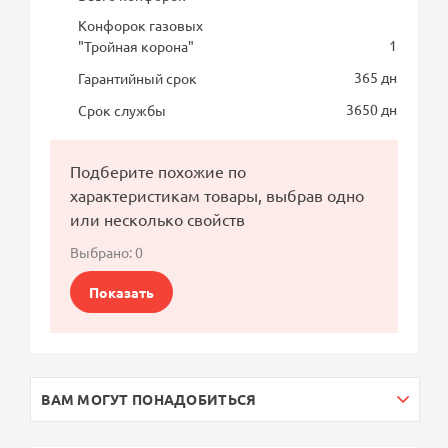
Конфорок газовых
1
"Тройная корона"
365 дн
Гарантийный срок
3650 дн
Срок службы
Подберите похожие по
характеристикам товары, выбрав одно
или несколько свойств
Выбрано:
0
Показать
ВАМ МОГУТ ПОНАДОБИТЬСЯ