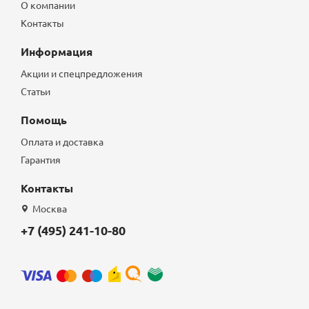
О компании
Контакты
Информация
Акции и спецпредложения
Статьи
Помощь
Оплата и доставка
Гарантия
Контакты
Москва
+7 (495) 241-10-80