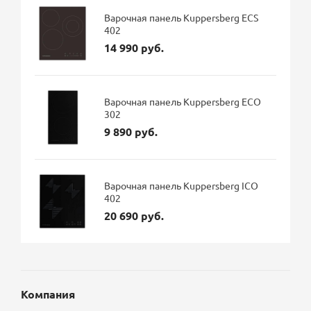
Варочная панель Kuppersberg ECS
402
14 990 руб.
Варочная панель Kuppersberg ECO
302
9 890 руб.
Варочная панель Kuppersberg ICO
402
20 690 руб.
Компания