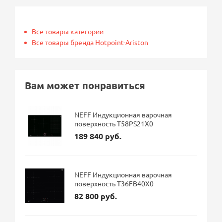
Все товары категории
Все товары бренда Hotpoint-Ariston
Вам может понравиться
NEFF Индукционная варочная
поверхность T58PS21X0
189 840 руб.
NEFF Индукционная варочная
поверхность T36FB40X0
82 800 руб.