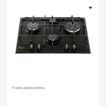
мало, нужно уточнить