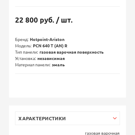
22 800 руб.
/ шт.
Бренд
Hotpoint-Ariston
Модель
PCN 640 T (AN) R
Тип панели
газовая варочная поверхность
Установка
независимая
Материал панели
эмаль
ХАРАКТЕРИСТИКИ
газовая варочная