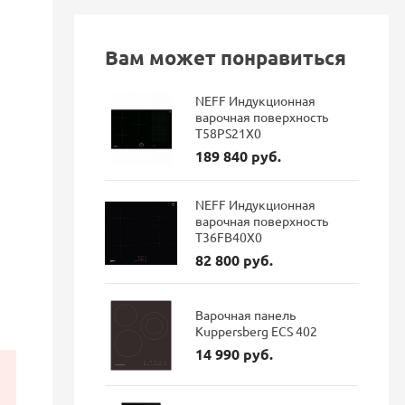
Вам может понравиться
NEFF Индукционная
варочная поверхность
T58PS21X0
189 840 руб.
NEFF Индукционная
варочная поверхность
T36FB40X0
82 800 руб.
Варочная панель
Kuppersberg ECS 402
14 990 руб.