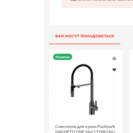
ВАМ МОГУТ ПОНАДОБИТЬСЯ
Новинка
Смеситель для кухни Paulmark
MAGNETO ONE Ma213188-GM с