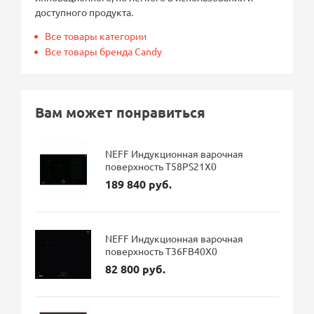
доступного продукта.
Все товары категории
Все товары бренда Candy
Вам может понравиться
NEFF Индукционная варочная
поверхность T58PS21X0
189 840 руб.
NEFF Индукционная варочная
поверхность T36FB40X0
82 800 руб.