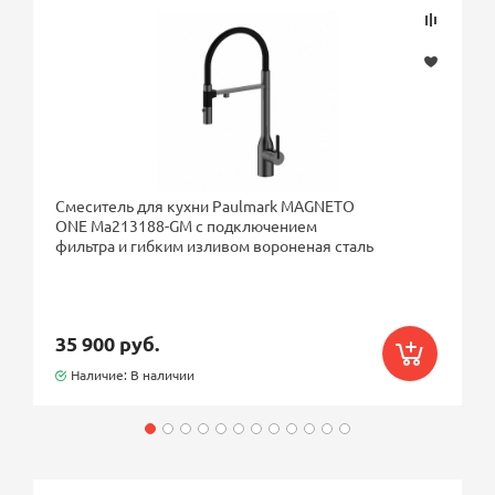
Смеситель для кухни Paulmark MAGNETO
ONE Ma213188-GM с подключением
фильтра и гибким изливом вороненая сталь
35 900 руб.
Наличие: В наличии