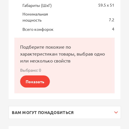
59.5 x 51
Габариты (ШхГ)
Номинальная
7.2
мощность
4
Всего конфорок
Подберите похожие по
характеристикам товары, выбрав одно
или несколько свойств
Выбрано:
0
Показать
ВАМ МОГУТ ПОНАДОБИТЬСЯ