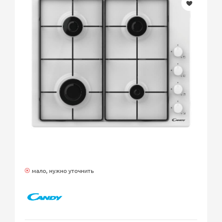
мало, нужно уточнить