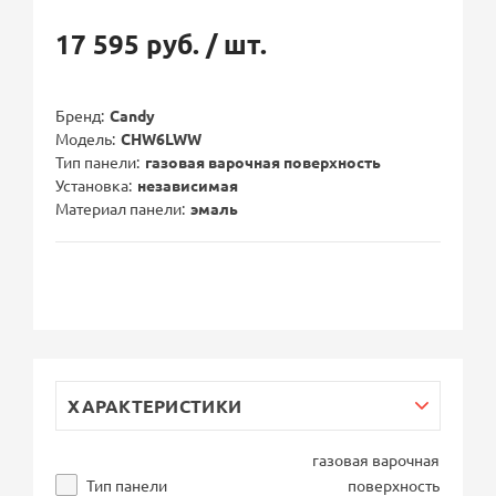
17 595 руб.
/ шт.
Бренд
Candy
Модель
CHW6LWW
Тип панели
газовая варочная поверхность
Установка
независимая
Материал панели
эмаль
ХАРАКТЕРИСТИКИ
газовая варочная
Тип панели
поверхность