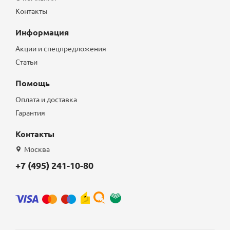
Контакты
Информация
Акции и спецпредложения
Статьи
Помощь
Оплата и доставка
Гарантия
Контакты
Москва
+7 (495) 241-10-80