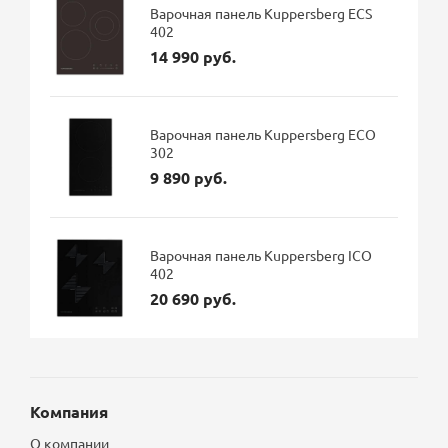
Варочная панель Kuppersberg ECS
402
14 990 руб.
Варочная панель Kuppersberg ECO
302
9 890 руб.
Варочная панель Kuppersberg ICO
402
20 690 руб.
Компания
О компании