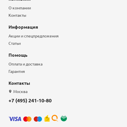
О компании
Контакты
Информация
Акции и спецпредложения
Статьи
Помощь
Оплата и доставка
Гарантия
Контакты
Москва
+7 (495) 241-10-80