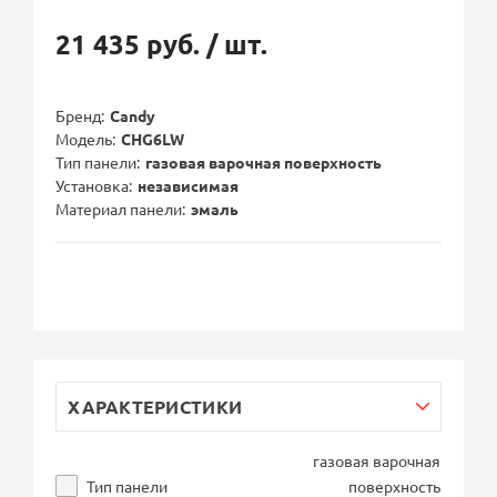
21 435 руб.
/ шт.
Бренд
Candy
Модель
CHG6LW
Тип панели
газовая варочная поверхность
Установка
независимая
Материал панели
эмаль
ХАРАКТЕРИСТИКИ
газовая варочная
Тип панели
поверхность