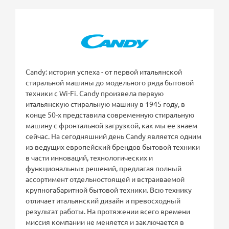
Candy: история успеха - от первой итальянской
стиральной машины до модельного ряда бытовой
техники с Wi-Fi. Candy произвела первую
итальянскую стиральную машину в 1945 году, в
конце 50-х представила современную стиральную
машину с фронтальной загрузкой, как мы ее знаем
сейчас. На сегодняшний день Candy является одним
из ведущих европейский брендов бытовой техники
в части инноваций, технологических и
функциональных решений, предлагая полный
ассортимент отдельностоящей и встраиваемой
крупногабаритной бытовой техники. Всю технику
отличает итальянский дизайн и превосходный
результат работы. На протяжении всего времени
миссия компании не меняется и заключается в