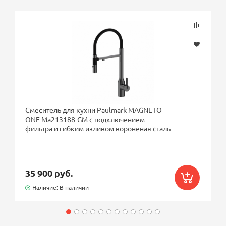
Смеситель для кухни Paulmark MAGNETO
ONE Ma213188-GM с подключением
фильтра и гибким изливом вороненая сталь
35 900 руб.
Наличие: В наличии