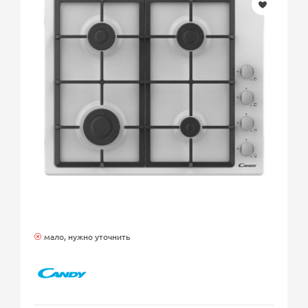
мало, нужно уточнить