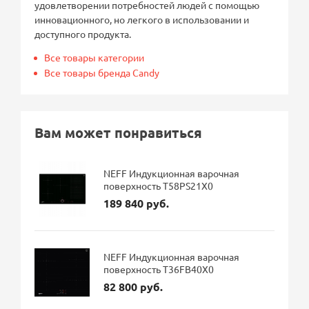
удовлетворении потребностей людей с помощью
инновационного, но легкого в использовании и
доступного продукта.
Все товары категории
Все товары бренда Candy
Вам может понравиться
NEFF Индукционная варочная
поверхность T58PS21X0
189 840 руб.
NEFF Индукционная варочная
поверхность T36FB40X0
82 800 руб.