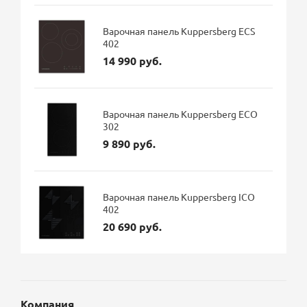
Варочная панель Kuppersberg ECS
402
14 990 руб.
Варочная панель Kuppersberg ECO
302
9 890 руб.
Варочная панель Kuppersberg ICO
402
20 690 руб.
Компания