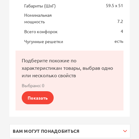
59.5 x 51
Габариты (ШхГ)
Номинальная
7.2
мощность
4
Всего конфорок
есть
Чугунные решетки
Подберите похожие по
характеристикам товары, выбрав одно
или несколько свойств
Выбрано:
0
Показать
ВАМ МОГУТ ПОНАДОБИТЬСЯ