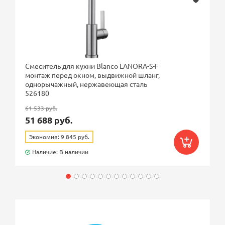
Смеситель для кухни Blanco LANORA-S-F
монтаж перед окном, выдвижной шланг,
однорычажный, нержавеющая сталь
526180
61 533 руб.
51 688 руб.
Экономия: 9 845 руб.
Наличие: В наличии