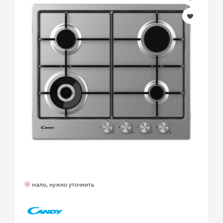
мало, нужно уточнить