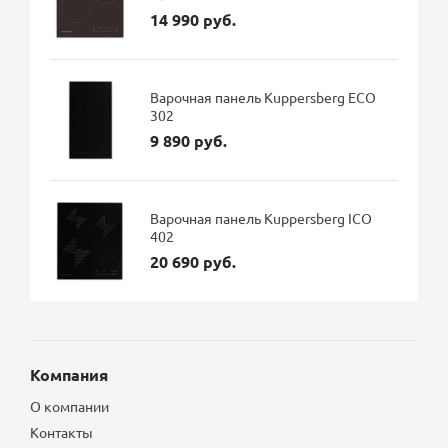
14 990 руб.
Варочная панель Kuppersberg ECO
302
9 890 руб.
Варочная панель Kuppersberg ICO
402
20 690 руб.
Компания
О компании
Контакты