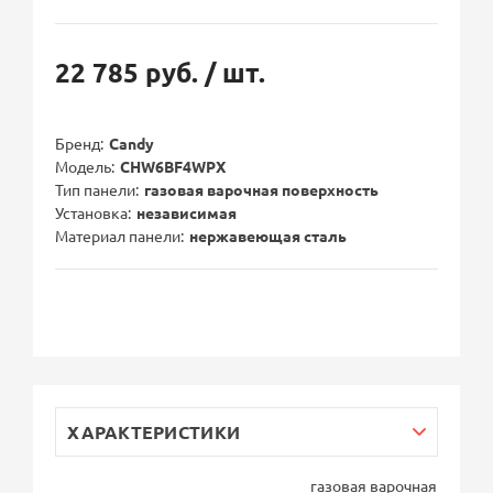
22 785 руб.
/ шт.
Бренд
Candy
Модель
CHW6BF4WPX
Тип панели
газовая варочная поверхность
Установка
независимая
Материал панели
нержавеющая сталь
ХАРАКТЕРИСТИКИ
газовая варочная