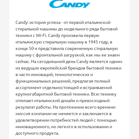
Candy: история успеха - от первой итальянской
стиральной машины до модельного ряда бытовой
техники с Wi-Fi. Candy произвела первую
итальянскую стиральную машину в 1945 году, в
конце 50-х представила современную стиральную
машину с фронтальной загрузкой, как мы ее знаем
сейчас. На сегодняшний день Candy является одним
из ведущих европейский брендов бытовой техники
в части инноваций, технологических и
функциональных решений, предлагая полный
ассортимент отдельностоящей и встраиваемой
крупногабаритной бытовой техники. Всю технику
отличает итальянский дизайн и превосходный
результат работы. На протяжении всего времени
миссия компании не меняется и заключается в
удовлетворении потребностей людей с помощью
инновационного, но легкого в использовании и
доступного продукта.