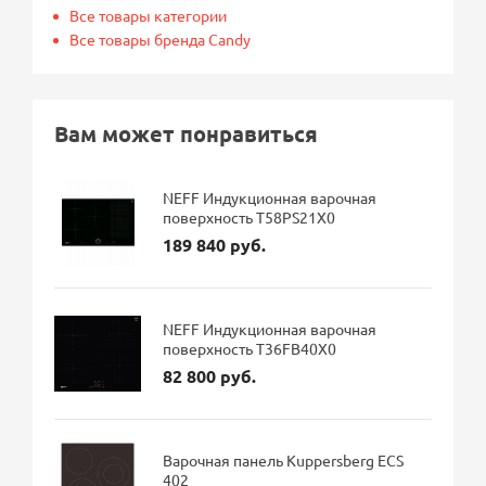
Все товары категории
Все товары бренда Candy
Вам может понравиться
NEFF Индукционная варочная
поверхность T58PS21X0
189 840 руб.
NEFF Индукционная варочная
поверхность T36FB40X0
82 800 руб.
Варочная панель Kuppersberg ECS
402