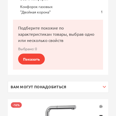
Конфорок газовых
1
"Двойная корона"
Подберите похожие по
характеристикам товары, выбрав одно
или несколько свойств
Выбрано:
0
Показать
ВАМ МОГУТ ПОНАДОБИТЬСЯ
-16%