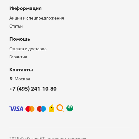
Информация
Акции и спецпредложения
Статьи
Помощь
Оплата и доставка
Гарантия
Контакты
Москва
+7 (495) 241-10-80
2025 © «Кухни БТ - интернет-магазин»