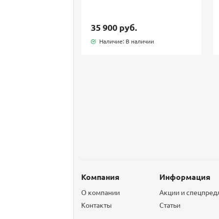
35 900 руб.
Наличие: В наличии
Компания
Информация
О компании
Акции и спецпре
Контакты
Статьи