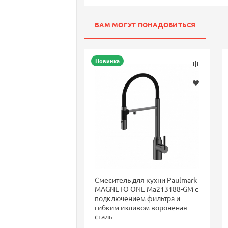
ВАМ МОГУТ ПОНАДОБИТЬСЯ
Новинка
Смеситель для кухни Paulmark
MAGNETO ONE Ma213188-GM с
подключением фильтра и
гибким изливом вороненая
сталь