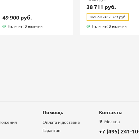
38 711 руб.
49 900 руб.
Экономия: 7 373 руб.
Наличие: В наличии
Наличие: В наличии
Помощь
Контакты
Москва
дложения
Оплата и доставка
Гарантия
+7 (495) 241-10