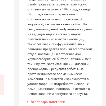
Candy произвела первую итальянскую
стиральную машину в 1945 году, в конце
50-х представила современную
стиральную машину с фронтальной
загрузкой, как мы ее знаем сейчас. На
сегодняшний день Candy является одним
из ведущих европейский брендов
бытовой техники в части инноваций,
технологических и функциональных
решений, предлагая полный ассортимент
отдельностоящей и встраиваемой
крупногабаритной бытовой техники. Всю
технику отличает итальянский дизайн и
превосходный результат работы. На
протяжении всего времени миссия
компании не меняется и заключается в
удовлетворении потребностей людей с
помощью инновационного, но легкого в
использовании и доступного продукта.
Все товары категории