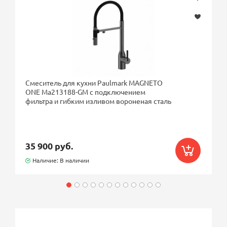
Смеситель для кухни Paulmark MAGNETO
ONE Ma213188-GM с подключением
фильтра и гибким изливом вороненая сталь
35 900 руб.
Наличие: В наличии