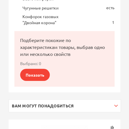
есть
Чугунные решетки
Конфорок газовых
1
"Двойная корона"
Подберите похожие по
характеристикам товары, выбрав одно
или несколько свойств
Выбрано:
0
Показать
ВАМ МОГУТ ПОНАДОБИТЬСЯ