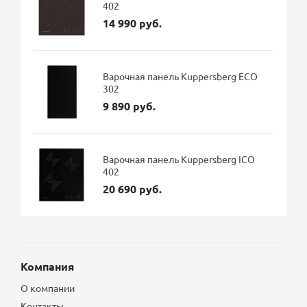
402
14 990 руб.
Варочная панель Kuppersberg ECO
302
9 890 руб.
Варочная панель Kuppersberg ICO
402
20 690 руб.
Компания
О компании
Контакты