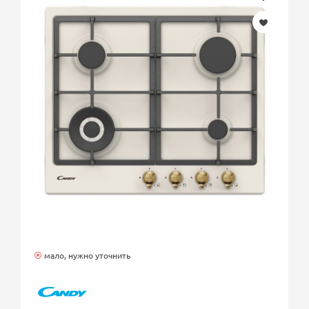
мало, нужно уточнить