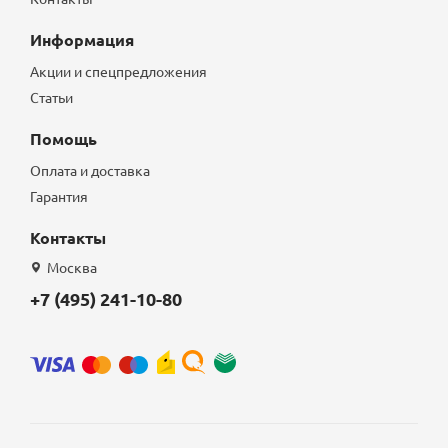
Информация
Акции и спецпредложения
Статьи
Помощь
Оплата и доставка
Гарантия
Контакты
Москва
+7 (495) 241-10-80