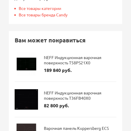
Все товары категории
Все товары бренда Candy
Вам может понравиться
NEFF Индукционная варочная
поверхность T58PS21X0
189 840 руб.
NEFF Индукционная варочная
поверхность T36FB40X0
82 800 руб.
Варочная панель Kuppersberg ECS