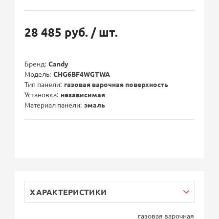
28 485 руб.
/ шт.
Бренд
Candy
Модель
CHG6BF4WGTWA
Тип панели
газовая варочная поверхность
Установка
независимая
Материал панели
эмаль
ХАРАКТЕРИСТИКИ
газовая варочная