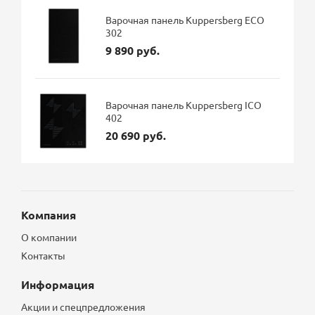
Варочная панель Kuppersberg ECO
302
9 890 руб.
Варочная панель Kuppersberg ICO
402
20 690 руб.
Компания
О компании
Контакты
Информация
Акции и спецпредложения