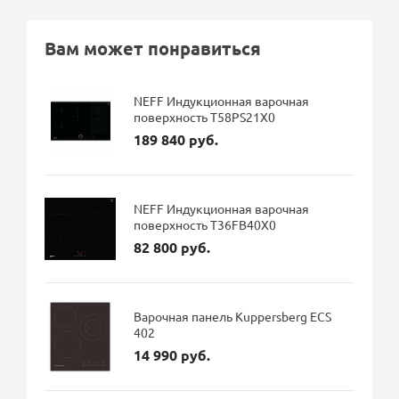
Вам может понравиться
NEFF Индукционная варочная
поверхность T58PS21X0
189 840 руб.
NEFF Индукционная варочная
поверхность T36FB40X0
82 800 руб.
Варочная панель Kuppersberg ECS
402
14 990 руб.