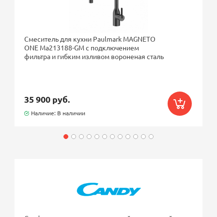
Смеситель для кухни Paulmark MAGNETO
ONE Ma213188-GM с подключением
фильтра и гибким изливом вороненая сталь
35 900 руб.
Наличие: В наличии