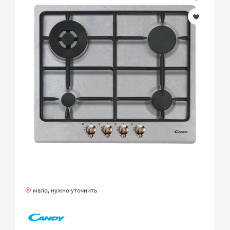
мало, нужно уточнить