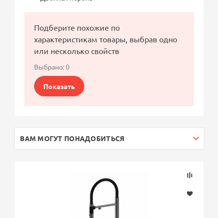
Подберите похожие по
характеристикам товары, выбрав одно
или несколько свойств
Выбрано:
0
Показать
ВАМ МОГУТ ПОНАДОБИТЬСЯ