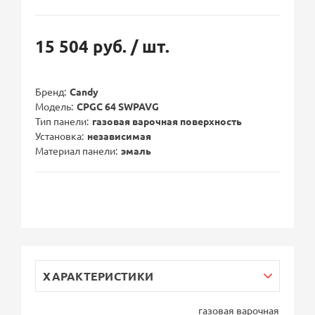
15 504 руб.
/ шт.
Бренд
Candy
Модель
CPGC 64 SWPAVG
Тип панели
газовая варочная поверхность
Установка
независимая
Материал панели
эмаль
ХАРАКТЕРИСТИКИ
газовая варочная