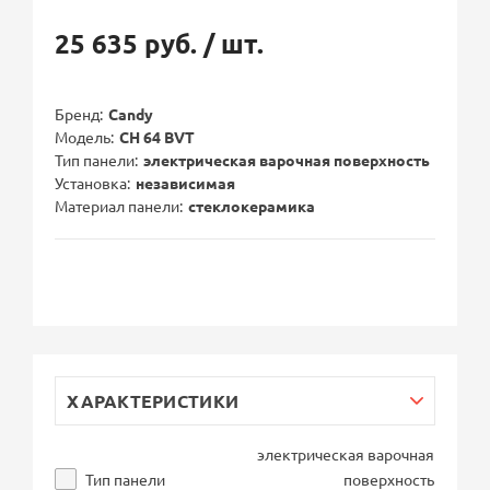
25 635 руб.
/ шт.
Бренд
Candy
Модель
CH 64 BVT
Тип панели
электрическая варочная поверхность
Установка
независимая
Материал панели
стеклокерамика
ХАРАКТЕРИСТИКИ
электрическая варочная
Тип панели
поверхность