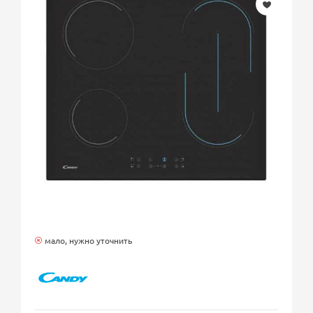
мало, нужно уточнить