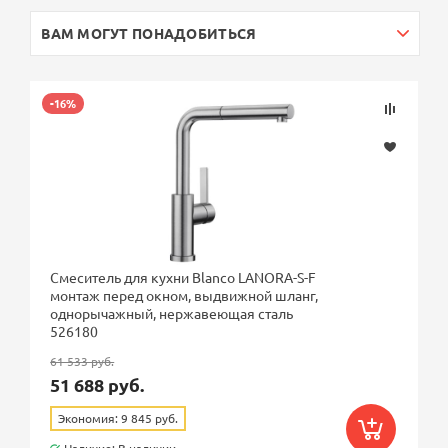
ВАМ МОГУТ ПОНАДОБИТЬСЯ
-16%
Смеситель для кухни Blanco LANORA-S-F
монтаж перед окном, выдвижной шланг,
однорычажный, нержавеющая сталь
526180
61 533 руб.
51 688 руб.
Экономия: 9 845 руб.
Наличие: В наличии