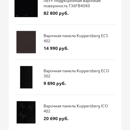
NEFF Индукционная варочная
поверхность T36FB40X0
82 800 руб.
Варочная панель Kuppersberg ECS
402
14 990 руб.
Варочная панель Kuppersberg ECO
302
9 890 руб.
Варочная панель Kuppersberg ICO
402
20 690 руб.