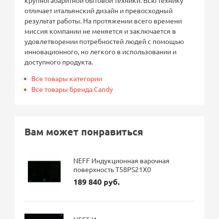
отличает итальянский дизайн и превосходный
результат работы. На протяжении всего времени
миссия компании не меняется и заключается в
удовлетворении потребностей людей с помощью
инновационного, но легкого в использовании и
доступного продукта.
Все товары категории
Все товары бренда Candy
Вам может понравиться
NEFF Индукционная варочная
поверхность T58PS21X0
189 840 руб.