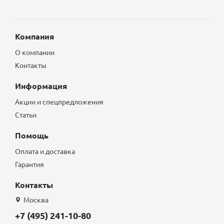
Компания
О компании
Контакты
Информация
Акции и спецпредложения
Статьи
Помощь
Оплата и доставка
Гарантия
Контакты
Москва
+7 (495) 241-10-80