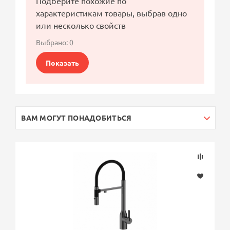
Подберите похожие по
характеристикам товары, выбрав одно
или несколько свойств
Выбрано:
0
Показать
ВАМ МОГУТ ПОНАДОБИТЬСЯ