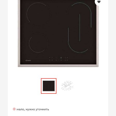
мало, нужно уточнить