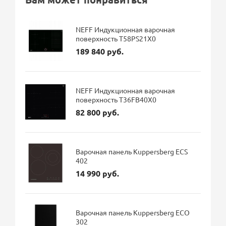
NEFF Индукционная варочная
поверхность T58PS21X0
189 840 руб.
NEFF Индукционная варочная
поверхность T36FB40X0
82 800 руб.
Варочная панель Kuppersberg ECS
402
14 990 руб.
Варочная панель Kuppersberg ECO
302