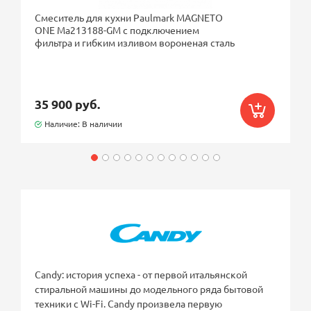
Смеситель для кухни Paulmark MAGNETO
ONE Ma213188-GM с подключением
фильтра и гибким изливом вороненая сталь
35 900 руб.
Наличие: В наличии
Candy: история успеха - от первой итальянской
стиральной машины до модельного ряда бытовой
техники с Wi-Fi. Candy произвела первую