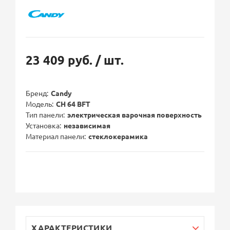
23 409 руб.
/ шт.
Бренд
Candy
Модель
CH 64 BFT
Тип панели
электрическая варочная поверхность
Установка
независимая
Материал панели
стеклокерамика
ХАРАКТЕРИСТИКИ