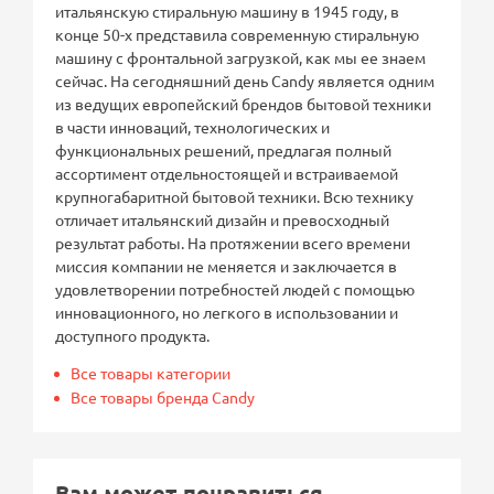
итальянскую стиральную машину в 1945 году, в
конце 50-х представила современную стиральную
машину с фронтальной загрузкой, как мы ее знаем
сейчас. На сегодняшний день Candy является одним
из ведущих европейский брендов бытовой техники
в части инноваций, технологических и
функциональных решений, предлагая полный
ассортимент отдельностоящей и встраиваемой
крупногабаритной бытовой техники. Всю технику
отличает итальянский дизайн и превосходный
результат работы. На протяжении всего времени
миссия компании не меняется и заключается в
удовлетворении потребностей людей с помощью
инновационного, но легкого в использовании и
доступного продукта.
Все товары категории
Все товары бренда Candy
Вам может понравиться