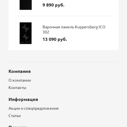
9 890 руб.
Варочная панель Kuppersberg ICO
302
13 090 руб.
Компания
О компании
Контакты
Информация
Акции и спецпредложения
Статьи