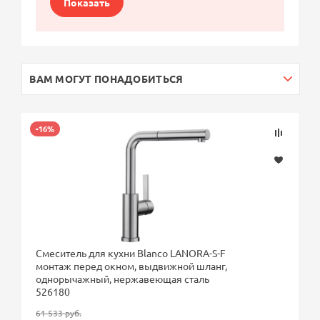
Показать
ВАМ МОГУТ ПОНАДОБИТЬСЯ
-16%
Смеситель для кухни Blanco LANORA-S-F
монтаж перед окном, выдвижной шланг,
однорычажный, нержавеющая сталь
526180
61 533 руб.