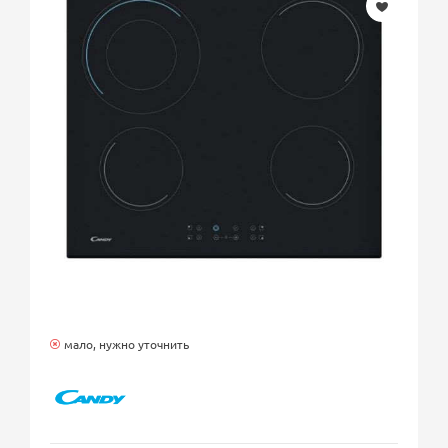
мало, нужно уточнить