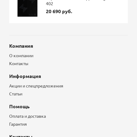
402
20 690 руб.
Компания
О компании
Контакты
Информация
Акции и спецпредложения
Статьи
Помощь
Оплата и доставка
Гарантия
Контакты