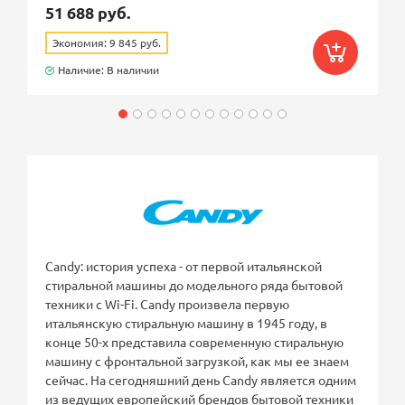
51 688 руб.
Экономия: 9 845 руб.
Наличие: В наличии
Candy: история успеха - от первой итальянской
стиральной машины до модельного ряда бытовой
техники с Wi-Fi. Candy произвела первую
итальянскую стиральную машину в 1945 году, в
конце 50-х представила современную стиральную
машину с фронтальной загрузкой, как мы ее знаем
сейчас. На сегодняшний день Candy является одним
из ведущих европейский брендов бытовой техники