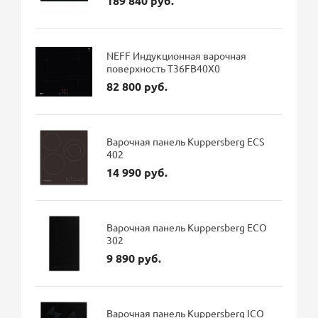
189 840 руб.
NEFF Индукционная варочная
поверхность T36FB40X0
82 800 руб.
Варочная панель Kuppersberg ECS
402
14 990 руб.
Варочная панель Kuppersberg ECO
302
9 890 руб.
Варочная панель Kuppersberg ICO