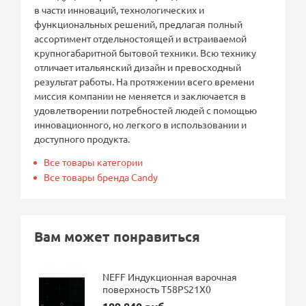
в части инноваций, технологических и
функциональных решений, предлагая полный
ассортимент отдельностоящей и встраиваемой
крупногабаритной бытовой техники. Всю технику
отличает итальянский дизайн и превосходный
результат работы. На протяжении всего времени
миссия компании не меняется и заключается в
удовлетворении потребностей людей с помощью
инновационного, но легкого в использовании и
доступного продукта.
Все товары категории
Все товары бренда Candy
Вам может понравиться
NEFF Индукционная варочная
поверхность T58PS21X0