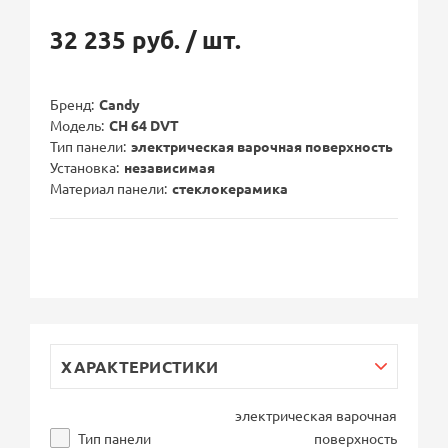
32 235 руб.
/ шт.
Бренд
Candy
Модель
CH 64 DVT
Тип панели
электрическая варочная поверхность
Установка
независимая
Материал панели
стеклокерамика
ХАРАКТЕРИСТИКИ
электрическая варочная
Тип панели
поверхность