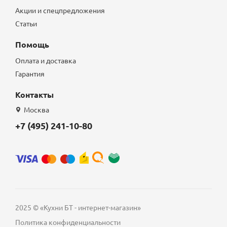
Акции и спецпредложения
Статьи
Помощь
Оплата и доставка
Гарантия
Контакты
Москва
+7 (495) 241-10-80
2025 © «Кухни БТ - интернет-магазин»
Политика конфиденциальности