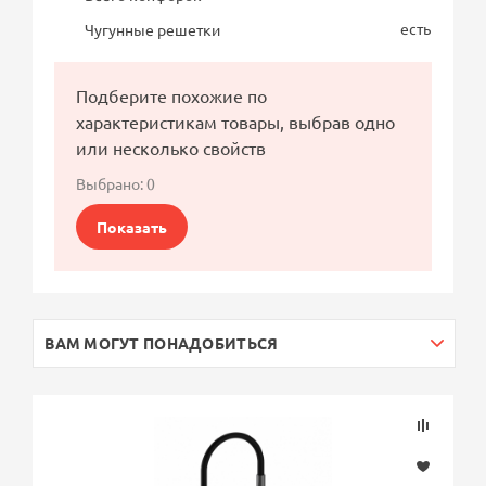
есть
Чугунные решетки
Подберите похожие по
характеристикам товары, выбрав одно
или несколько свойств
Выбрано:
0
Показать
ВАМ МОГУТ ПОНАДОБИТЬСЯ