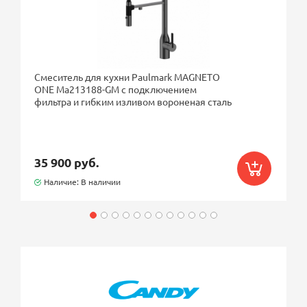
Смеситель для кухни Paulmark MAGNETO
ONE Ma213188-GM с подключением
фильтра и гибким изливом вороненая сталь
35 900 руб.
Наличие: В наличии