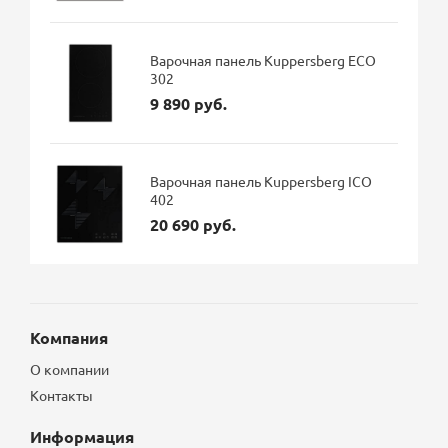
Варочная панель Kuppersberg ECO
302
9 890 руб.
Варочная панель Kuppersberg ICO
402
20 690 руб.
Компания
О компании
Контакты
Информация