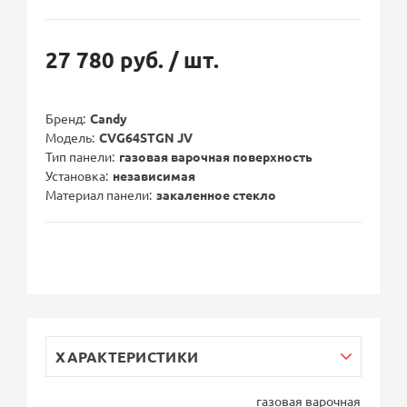
27 780 руб.
/ шт.
Бренд
Candy
Модель
CVG64STGN JV
Тип панели
газовая варочная поверхность
Установка
независимая
Материал панели
закаленное стекло
ХАРАКТЕРИСТИКИ
газовая варочная