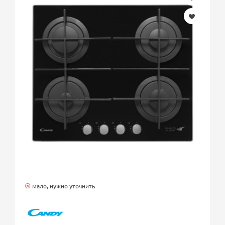
мало, нужно уточнить