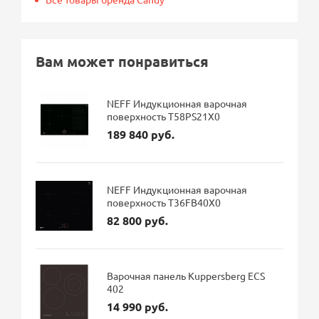
Вам может понравиться
NEFF Индукционная варочная
поверхность T58PS21X0
189 840 руб.
NEFF Индукционная варочная
поверхность T36FB40X0
82 800 руб.
Варочная панель Kuppersberg ECS
402
14 990 руб.