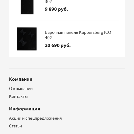
302
9 890 руб.
Варочная панель Kuppersberg ICO
402
20 690 руб.
Компания
О компании
Контакты
Информация
Акции и спецпредложения
Статьи