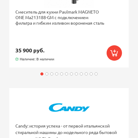
Смеситель для кухни Paulmark MAGNETO
ONE Ma213188-GM с подключением
фильтра и гибким изливом вороненая сталь
35 900 руб.
Наличие: В наличии
Candy: история успеха - от первой итальянской
стиральной машины до модельного ряда бытовой