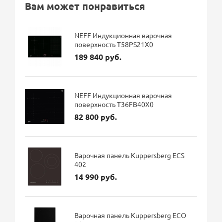
Вам может понравиться
NEFF Индукционная варочная
поверхность T58PS21X0
189 840 руб.
NEFF Индукционная варочная
поверхность T36FB40X0
82 800 руб.
Варочная панель Kuppersberg ECS
402
14 990 руб.
Варочная панель Kuppersberg ECO