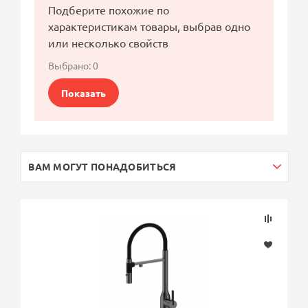
Подберите похожие по
характеристикам товары, выбрав одно
или несколько свойств
Выбрано:
0
Показать
ВАМ МОГУТ ПОНАДОБИТЬСЯ