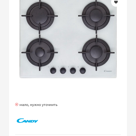
мало, нужно уточнить