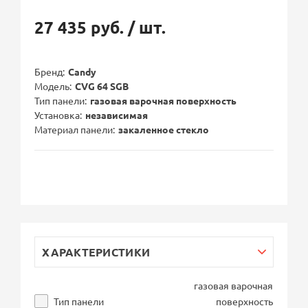
27 435 руб.
/ шт.
Бренд
Candy
Модель
CVG 64 SGB
Тип панели
газовая варочная поверхность
Установка
независимая
Материал панели
закаленное стекло
ХАРАКТЕРИСТИКИ
газовая варочная
Тип панели
поверхность