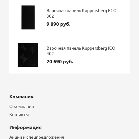
Варочная панель Kuppersberg ECO
302
9 890 руб.
Варочная панель Kuppersberg ICO
402
20 690 руб.
Компания
О компании
Контакты
Информация
Акции и спецпредложения