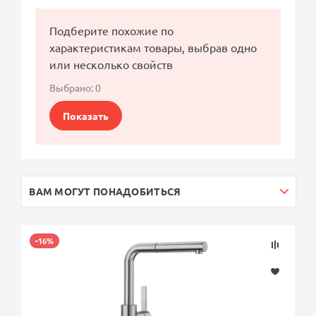
Подберите похожие по
характеристикам товары, выбрав одно
или несколько свойств
Выбрано:
0
Показать
ВАМ МОГУТ ПОНАДОБИТЬСЯ
-16%