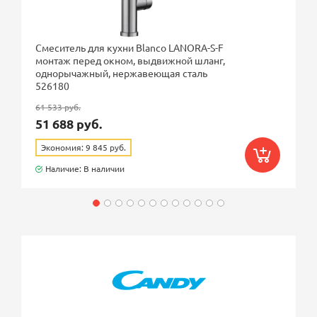
Смеситель для кухни Blanco LANORA-S-F
монтаж перед окном, выдвижной шланг,
однорычажный, нержавеющая сталь
526180
61 533 руб.
51 688 руб.
Экономия: 9 845 руб.
Наличие: В наличии