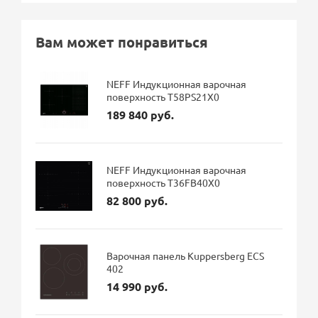
Вам может понравиться
NEFF Индукционная варочная
поверхность T58PS21X0
189 840 руб.
NEFF Индукционная варочная
поверхность T36FB40X0
82 800 руб.
Варочная панель Kuppersberg ECS
402
14 990 руб.