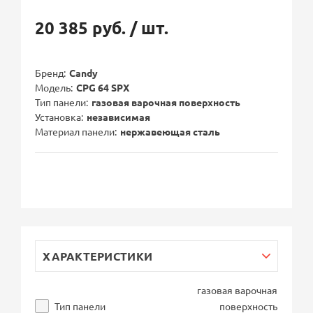
20 385 руб.
/ шт.
Бренд
Candy
Модель
CPG 64 SPX
Тип панели
газовая варочная поверхность
Установка
независимая
Материал панели
нержавеющая сталь
ХАРАКТЕРИСТИКИ
газовая варочная
Тип панели
поверхность