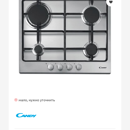
мало, нужно уточнить