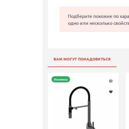
Подберите похожие по хар
одно или несколько свойст
ВАМ МОГУТ ПОНАДОБИТЬСЯ
Новинка