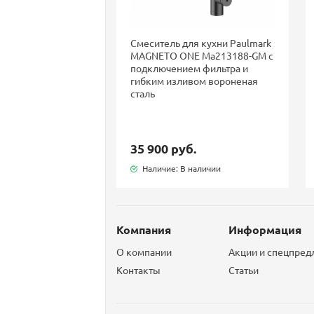
Смеситель для кухни Paulmark
MAGNETO ONE Ma213188-GM с
подключением фильтра и
гибким изливом вороненая
сталь
35 900 руб.
Наличие: В наличии
Компания
Информация
О компании
Акции и спецпре
Контакты
Статьи