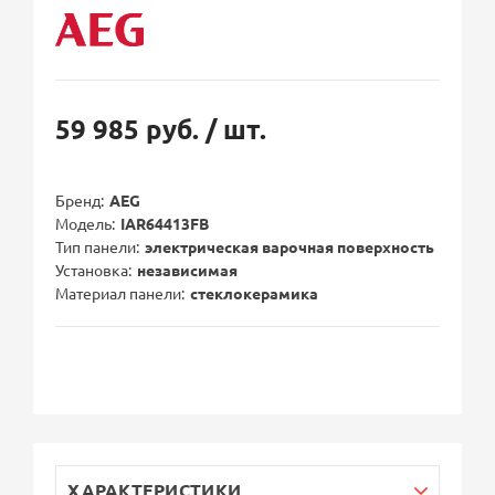
59 985 руб.
/ шт.
Бренд
AEG
Модель
IAR64413FB
Тип панели
электрическая варочная поверхность
Установка
независимая
Материал панели
стеклокерамика
ХАРАКТЕРИСТИКИ