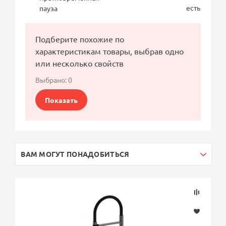
есть
пауза
Подберите похожие по
характеристикам товары, выбрав одно
или несколько свойств
Выбрано:
0
Показать
ВАМ МОГУТ ПОНАДОБИТЬСЯ