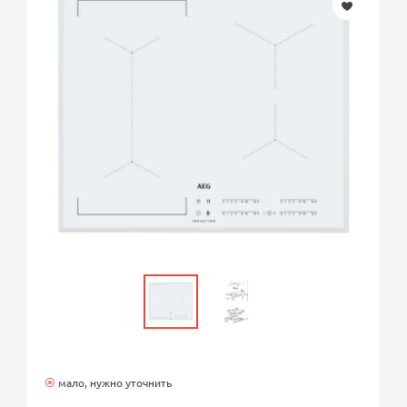
мало, нужно уточнить