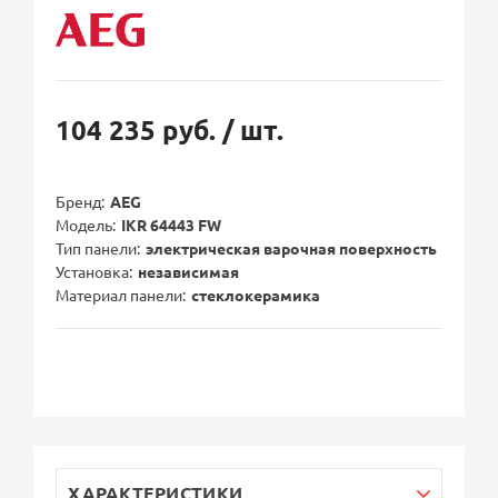
104 235 руб.
/ шт.
Бренд
AEG
Модель
IKR 64443 FW
Тип панели
электрическая варочная поверхность
Установка
независимая
Материал панели
стеклокерамика
ХАРАКТЕРИСТИКИ