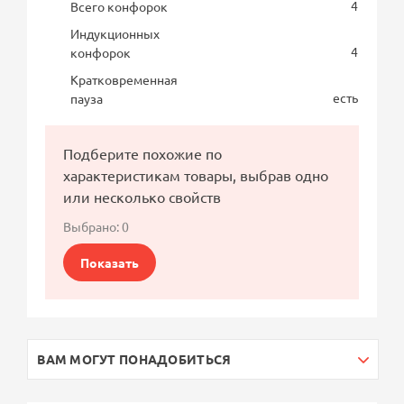
4
Всего конфорок
Индукционных
4
конфорок
Кратковременная
есть
пауза
Подберите похожие по
характеристикам товары, выбрав одно
или несколько свойств
Выбрано:
0
Показать
ВАМ МОГУТ ПОНАДОБИТЬСЯ