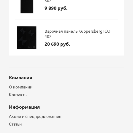
302
9 890 руб.
Варочная панель Kuppersberg ICO
402
20 690 руб.
Компания
О компании
Контакты
Информация
Акции и спецпредложения
Статьи