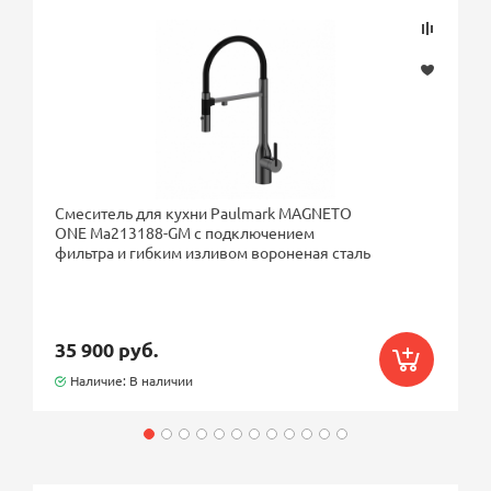
Смеситель для кухни Paulmark MAGNETO
ONE Ma213188-GM с подключением
фильтра и гибким изливом вороненая сталь
35 900 руб.
Наличие: В наличии