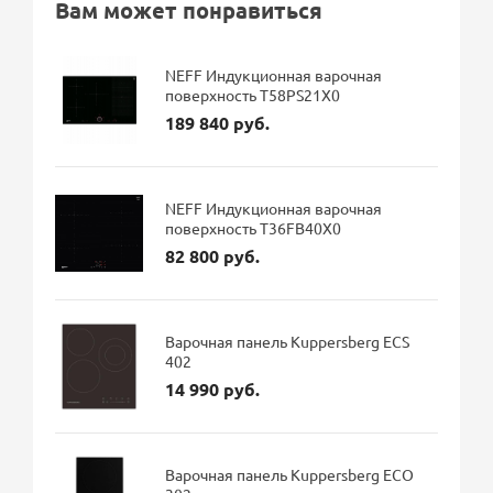
Вам может понравиться
NEFF Индукционная варочная
поверхность T58PS21X0
189 840 руб.
NEFF Индукционная варочная
поверхность T36FB40X0
82 800 руб.
Варочная панель Kuppersberg ECS
402
14 990 руб.
Варочная панель Kuppersberg ECO