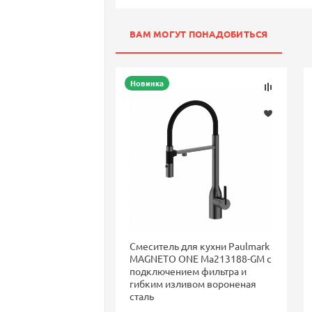
ВАМ МОГУТ ПОНАДОБИТЬСЯ
Новинка
Смеситель для кухни Paulmark
MAGNETO ONE Ma213188-GM с
подключением фильтра и
гибким изливом вороненая
сталь