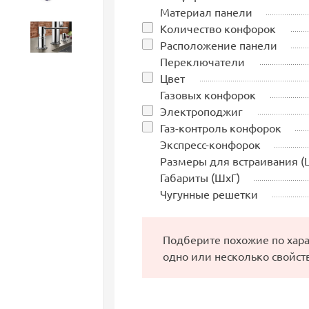
Материал панели
Количество конфорок
Аксессуары
Расположение панели
Переключатели
Цвет
Газовых конфорок
Электроподжиг
Газ-контроль конфорок
Экспресс-конфорок
Размеры для встраивания (
Габариты (ШхГ)
Чугунные решетки
Подберите похожие по хар
одно или несколько свойст