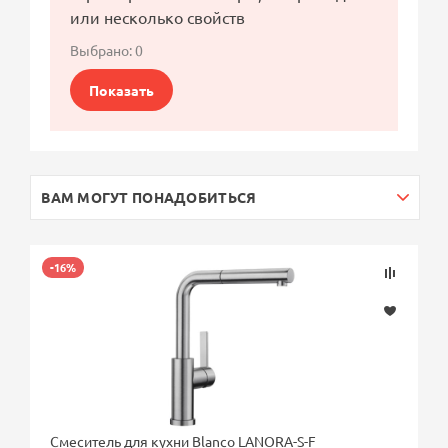
или несколько свойств
Выбрано:
0
Показать
ВАМ МОГУТ ПОНАДОБИТЬСЯ
-16%
Смеситель для кухни Blanco LANORA-S-F