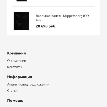
Варочная панель Kuppersberg ICO
402
20 690 руб.
Компания
О компании
Контакты
Информация
Акции и спецпредложения
Статьи
Помощь