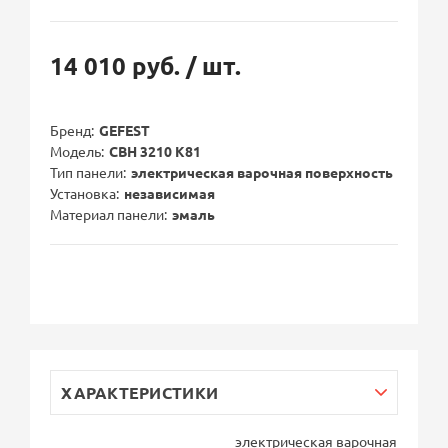
14 010 руб.
/ шт.
Бренд
GEFEST
Модель
СВН 3210 К81
Тип панели
электрическая варочная поверхность
Установка
независимая
Материал панели
эмаль
ХАРАКТЕРИСТИКИ
электрическая варочная