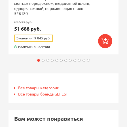
монтаж перед окном, выдвижной шланг,
однорычажный, нержавеющая сталь
526180
61 533 руб.
51 688 руб.
Экономия: 9 845 руб.
Наличие: В наличии
Все товары категории
Все товары бренда GEFEST
Вам может понравиться