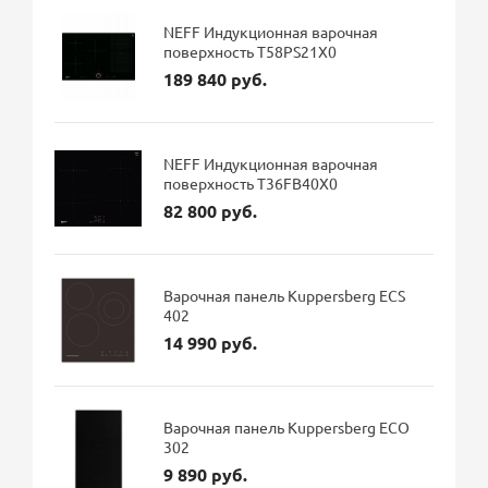
NEFF Индукционная варочная
поверхность T58PS21X0
189 840 руб.
NEFF Индукционная варочная
поверхность T36FB40X0
82 800 руб.
Варочная панель Kuppersberg ECS
402
14 990 руб.
Варочная панель Kuppersberg ECO
302
9 890 руб.