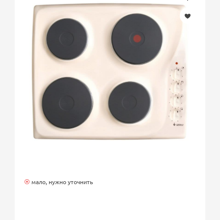
мало, нужно уточнить