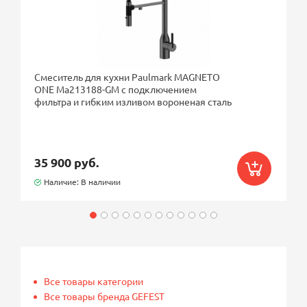
Смеситель для кухни Paulmark MAGNETO
ONE Ma213188-GM с подключением
фильтра и гибким изливом вороненая сталь
35 900 руб.
Наличие: В наличии
Все товары категории
Все товары бренда GEFEST