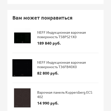
Вам может понравиться
NEFF Индукционная варочная
поверхность T58PS21X0
189 840 руб.
NEFF Индукционная варочная
поверхность T36FB40X0
82 800 руб.
Варочная панель Kuppersberg ECS
402
14 990 руб.