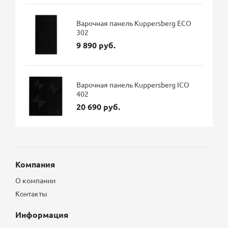
Варочная панель Kuppersberg ECO
302
9 890 руб.
Варочная панель Kuppersberg ICO
402
20 690 руб.
Компания
О компании
Контакты
Информация