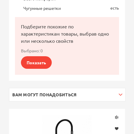
есть
Чугунные решетки
Подберите похожие по
характеристикам товары, выбрав одно
или несколько свойств
Выбрано:
0
Показать
ВАМ МОГУТ ПОНАДОБИТЬСЯ