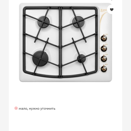
мало, нужно уточнить