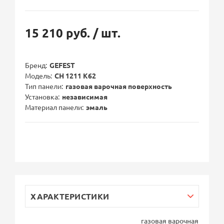
15 210 руб.
/ шт.
Бренд
GEFEST
Модель
СН 1211 К62
Тип панели
газовая варочная поверхность
Установка
независимая
Материал панели
эмаль
ХАРАКТЕРИСТИКИ
газовая варочная