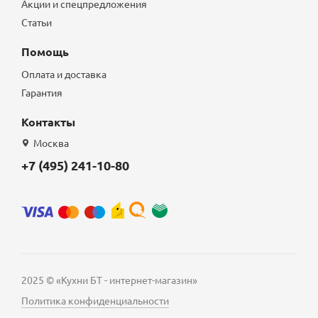
Акции и спецпредложения
Статьи
Помощь
Оплата и доставка
Гарантия
Контакты
Москва
+7 (495) 241-10-80
2025 © «Кухни БТ - интернет-магазин»
Политика конфиденциальности