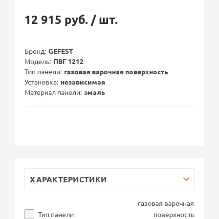
12 915 руб.
/ шт.
Бренд
GEFEST
Модель
ПВГ 1212
Тип панели
газовая варочная поверхность
Установка
независимая
Материал панели
эмаль
ХАРАКТЕРИСТИКИ
газовая варочная
Тип панели
поверхность