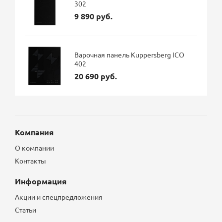
302
9 890 руб.
Варочная панель Kuppersberg ICO
402
20 690 руб.
Компания
О компании
Контакты
Информация
Акции и спецпредложения
Статьи