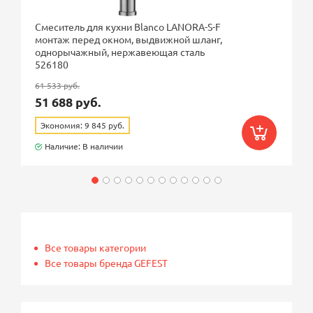
Смеситель для кухни Blanco LANORA-S-F
монтаж перед окном, выдвижной шланг,
однорычажный, нержавеющая сталь
526180
61 533 руб.
51 688 руб.
Экономия: 9 845 руб.
Наличие: В наличии
Все товары категории
Все товары бренда GEFEST