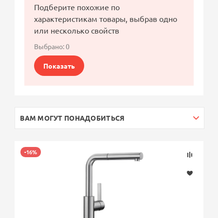
Подберите похожие по
характеристикам товары, выбрав одно
или несколько свойств
Выбрано:
0
Показать
ВАМ МОГУТ ПОНАДОБИТЬСЯ
-16%