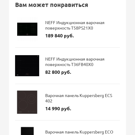
Вам может понравиться
NEFF Индукционная варочная
поверхность T58PS21X0
189 840 руб.
NEFF Индукционная варочная
поверхность T36FB40X0
82 800 руб.
Варочная панель Kuppersberg ECS
402
14 990 руб.
Варочная панель Kuppersberg ECO