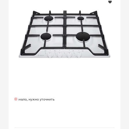
мало, нужно уточнить