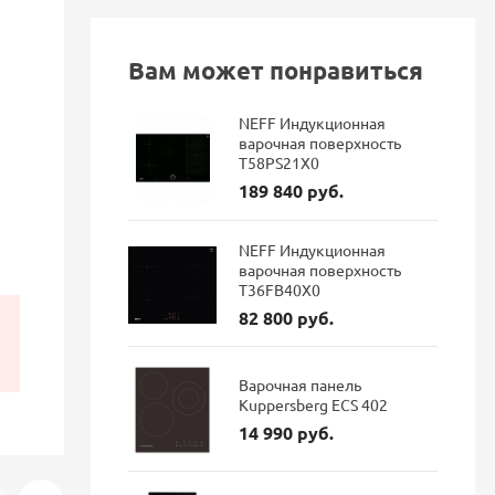
Вам может понравиться
NEFF Индукционная
варочная поверхность
T58PS21X0
189 840 руб.
NEFF Индукционная
варочная поверхность
T36FB40X0
82 800 руб.
Варочная панель
Kuppersberg ECS 402
14 990 руб.