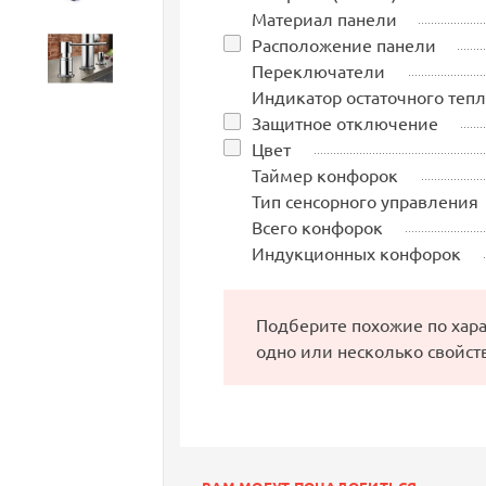
Материал панели
Расположение панели
Аксессуары
Переключатели
Индикатор остаточного тепл
Защитное отключение
Цвет
Таймер конфорок
Тип сенсорного управления
Всего конфорок
Индукционных конфорок
Подберите похожие по хар
одно или несколько свойст