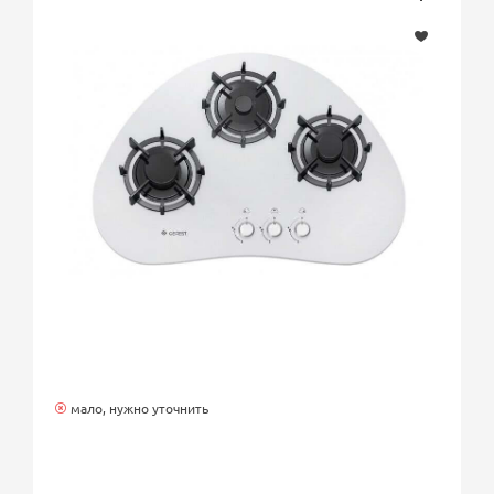
мало, нужно уточнить