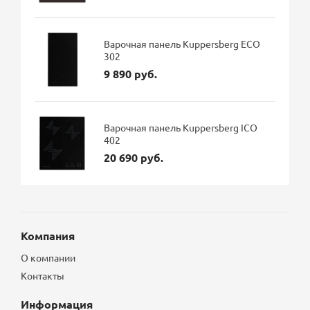
Варочная панель Kuppersberg ECO
302
9 890 руб.
Варочная панель Kuppersberg ICO
402
20 690 руб.
Компания
О компании
Контакты
Информация