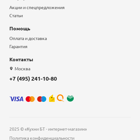
Акции и спецпредложения
Статьи
Помощь
Оплата и доставка
Гарантия
Контакты
Москва
+7 (495) 241-10-80
2025 © «Кухни БТ - интернет-магазин»
Политика конфиденциальности