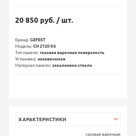
20 850 руб.
/ шт.
Бренд
GEFEST
Модель
СН 2120 К6
Тип панели
газовая варочная поверхность
Установка
независимая
Материал панели
закаленное стекло
ХАРАКТЕРИСТИКИ
газовая варочная