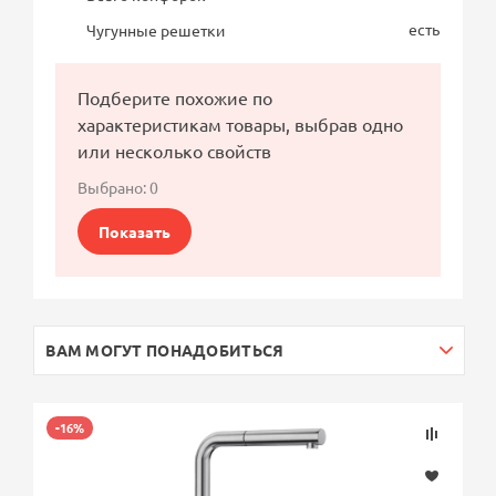
есть
Чугунные решетки
Подберите похожие по
характеристикам товары, выбрав одно
или несколько свойств
Выбрано:
0
Показать
ВАМ МОГУТ ПОНАДОБИТЬСЯ
-16%