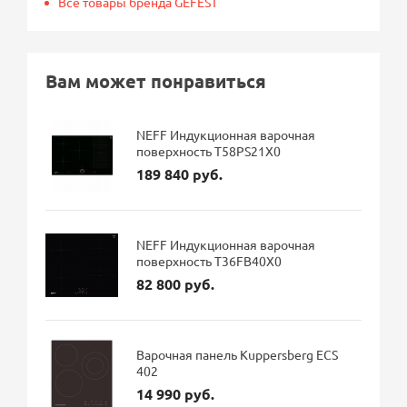
Все товары бренда GEFEST
Вам может понравиться
NEFF Индукционная варочная
поверхность T58PS21X0
189 840 руб.
NEFF Индукционная варочная
поверхность T36FB40X0
82 800 руб.
Варочная панель Kuppersberg ECS
402
14 990 руб.