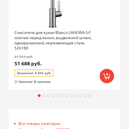
Смеситель для кухни Blanco LANORA-S-F
монтаж перед окном, выдвижной шланг,
однорычажный, нержавеющая сталь
526180
61 533 руб.
51 688 руб.
Экономия: 9 845 руб.
Наличие: В наличии
Все товары категории