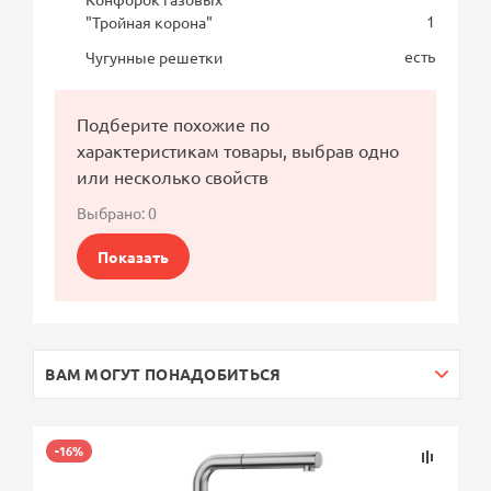
1
"Тройная корона"
есть
Чугунные решетки
Подберите похожие по
характеристикам товары, выбрав одно
или несколько свойств
Выбрано:
0
Показать
ВАМ МОГУТ ПОНАДОБИТЬСЯ
-16%