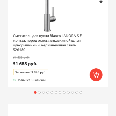
Смеситель для кухни Blanco LANORA-S-F
монтаж перед окном, выдвижной шланг,
однорычажный, нержавеющая сталь
526180
61 533 руб.
51 688 руб.
Экономия: 9 845 руб.
Наличие: В наличии