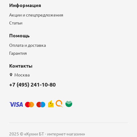
Информация
Акции и спецпредложения
Статьи
Помощь
Оплата и доставка
Гарантия
Контакты
Москва
+7 (495) 241-10-80
2025 © «Кухни БТ - интернет-магазин»