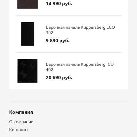
14 990 руб.
Варочная панель Kuppersberg ECO
302
9 890 руб.
Варочная панель Kuppersberg ICO
402
20 690 руб.
Компания
О компании
Контакты