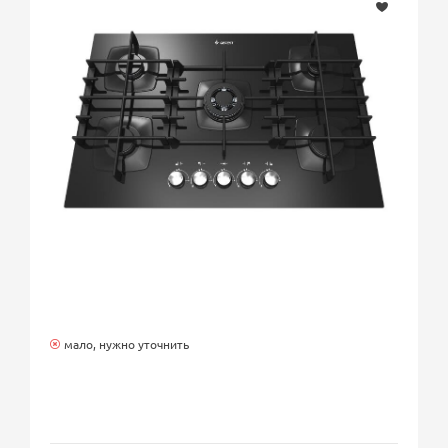
мало, нужно уточнить