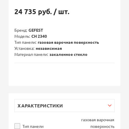
24 735 руб.
/ шт.
Бренд
GEFEST
Модель
СН 2340
Тип панели
газовая варочная поверхность
Установка
независимая
Материал панели
закаленное стекло
ХАРАКТЕРИСТИКИ
газовая варочная
Тип панели
поверхность