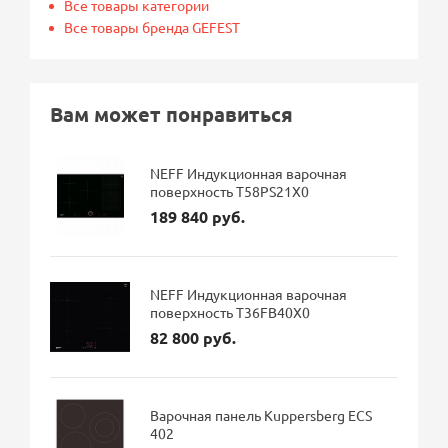
Все товары категории
Все товары бренда GEFEST
Вам может понравиться
NEFF Индукционная варочная
поверхность T58PS21X0
189 840 руб.
NEFF Индукционная варочная
поверхность T36FB40X0
82 800 руб.
Варочная панель Kuppersberg ECS
402