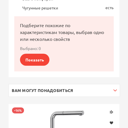
есть
Чугунные решетки
Подберите похожие по
характеристикам товары, выбрав одно
или несколько свойств
Выбрано:
0
Показать
ВАМ МОГУТ ПОНАДОБИТЬСЯ
-16%