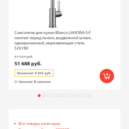
Смеситель для кухни Blanco LANORA-S-F
монтаж перед окном, выдвижной шланг,
однорычажный, нержавеющая сталь
526180
61 533 руб.
51 688 руб.
Экономия: 9 845 руб.
Наличие: В наличии
Все товары категории