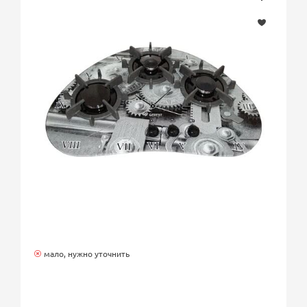
мало, нужно уточнить