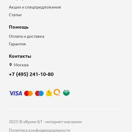
Акции и спецпредложения
Статьи
Помощь
Оплата и доставка
Гарантия
Контакты
Москва
+7 (495) 241-10-80
2025 © «Кухни БТ - интернет-магазин»
Политика конфиденциальности