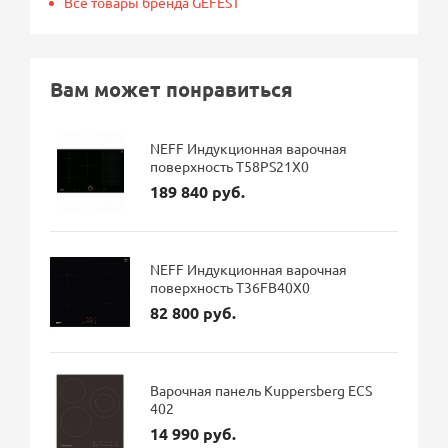
Все товары бренда GEFEST
Вам может понравиться
NEFF Индукционная варочная
поверхность T58PS21X0
189 840 руб.
NEFF Индукционная варочная
поверхность T36FB40X0
82 800 руб.
Варочная панель Kuppersberg ECS
402
14 990 руб.