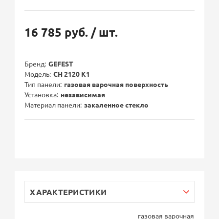
16 785 руб.
/ шт.
Бренд
GEFEST
Модель
СН 2120 К1
Тип панели
газовая варочная поверхность
Установка
независимая
Материал панели
закаленное стекло
ХАРАКТЕРИСТИКИ
газовая варочная