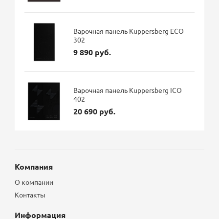
Варочная панель Kuppersberg ECO
302
9 890 руб.
Варочная панель Kuppersberg ICO
402
20 690 руб.
Компания
О компании
Контакты
Информация