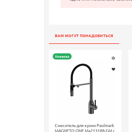
ВАМ МОГУТ ПОНАДОБИТЬСЯ
Новинка
Смеситель для кухни Paulmark
MAGNETO ONE Ma213188-GM с