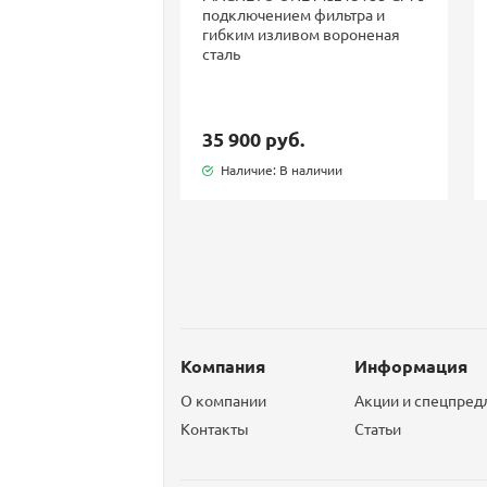
подключением фильтра и
гибким изливом вороненая
сталь
35 900 руб.
Наличие: В наличии
Компания
Информация
О компании
Акции и спецпре
Контакты
Статьи