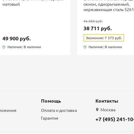
матовый
окном, однорычажный,
нержавеющая сталь 526
46 084 руб.
38 711 руб.
49 900 руб.
Экономия: 7 373 руб.
Наличие: В наличии
Наличие: В наличии
Помощь
Контакты
Москва
дложения
Оплата и доставка
Гарантия
+7 (495) 241-10