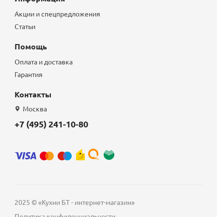
Акции и спецпредложения
Статьи
Помощь
Оплата и доставка
Гарантия
Контакты
Москва
+7 (495) 241-10-80
2025 © «Кухни БТ - интернет-магазин»
Политика конфиденциальности