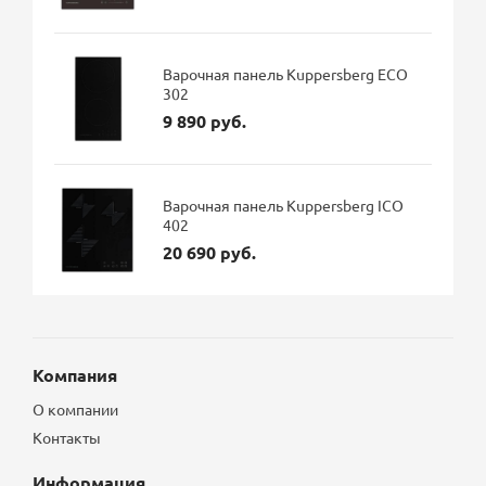
Варочная панель Kuppersberg ECO
302
9 890 руб.
Варочная панель Kuppersberg ICO
402
20 690 руб.
Компания
О компании
Контакты
Информация