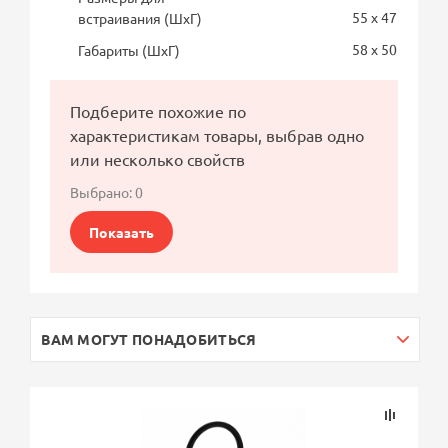
55 x 47
встраивания (ШхГ)
58 x 50
Габариты (ШхГ)
Подберите похожие по
характеристикам товары, выбрав одно
или несколько свойств
Выбрано:
0
Показать
ВАМ МОГУТ ПОНАДОБИТЬСЯ