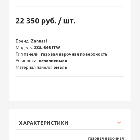
22 350 руб.
/ шт.
Бренд
Zanussi
Модель
ZGL 646 ITW
Тип панели
газовая варочная поверхность
Установка
независимая
Материал панели
эмаль
ХАРАКТЕРИСТИКИ
газовая варочная