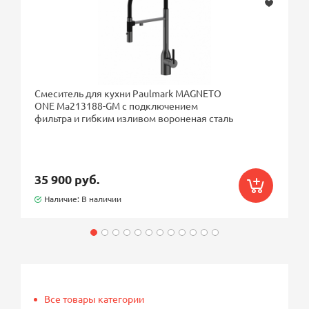
Смеситель для кухни Paulmark MAGNETO
ONE Ma213188-GM с подключением
фильтра и гибким изливом вороненая сталь
35 900 руб.
Наличие: В наличии
Все товары категории