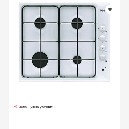
мало, нужно уточнить