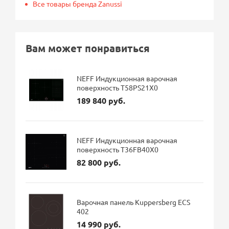
Все товары бренда Zanussi
Вам может понравиться
NEFF Индукционная варочная
поверхность T58PS21X0
189 840 руб.
NEFF Индукционная варочная
поверхность T36FB40X0
82 800 руб.
Варочная панель Kuppersberg ECS
402
14 990 руб.