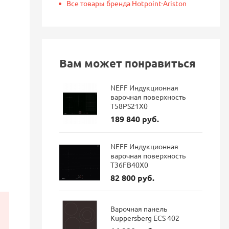
Все товары бренда Hotpoint-Ariston
Вам может понравиться
NEFF Индукционная
варочная поверхность
T58PS21X0
189 840 руб.
NEFF Индукционная
варочная поверхность
T36FB40X0
82 800 руб.
Варочная панель
Kuppersberg ECS 402