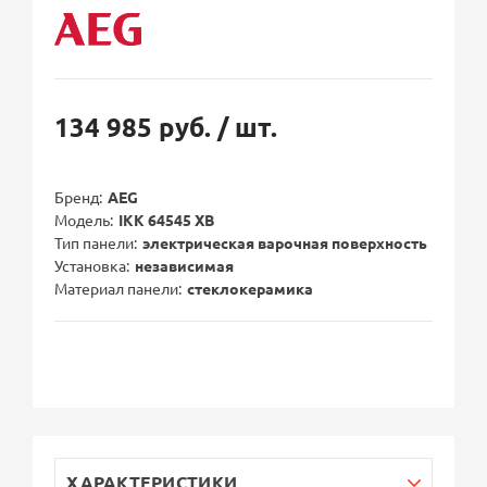
134 985 руб.
/ шт.
Бренд
AEG
Модель
IKK 64545 XB
Тип панели
электрическая варочная поверхность
Установка
независимая
Материал панели
стеклокерамика
ХАРАКТЕРИСТИКИ