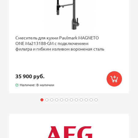
Смеситель для кухни Paulmark MAGNETO
ONE Ma213188-GM с подключением
фильтра и гибким изливом вороненая сталь
35 900 руб.
Наличие: В наличии