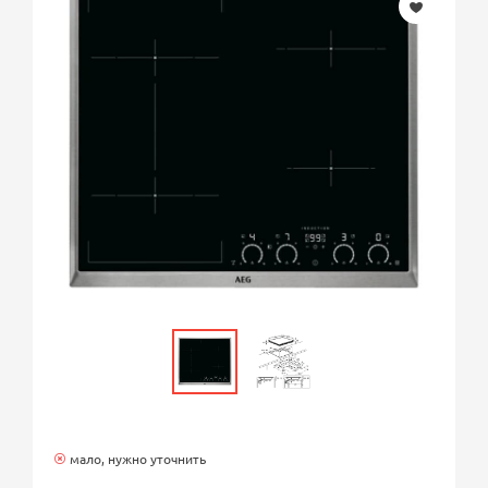
мало, нужно уточнить