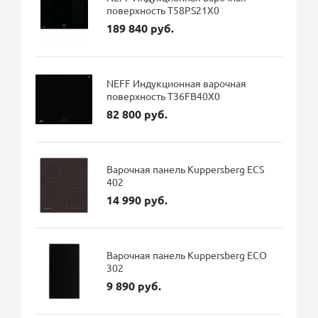
поверхность T58PS21X0
189 840 руб.
NEFF Индукционная варочная
поверхность T36FB40X0
82 800 руб.
Варочная панель Kuppersberg ECS
402
14 990 руб.
Варочная панель Kuppersberg ECO
302
9 890 руб.