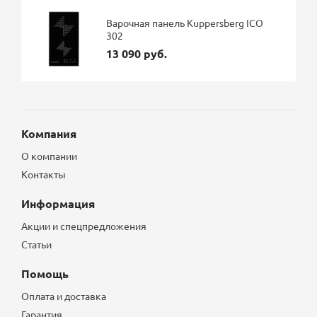
Варочная панель Kuppersberg ICO
302
13 090 руб.
Компания
О компании
Контакты
Информация
Акции и спецпредложения
Статьи
Помощь
Оплата и доставка
Гарантия