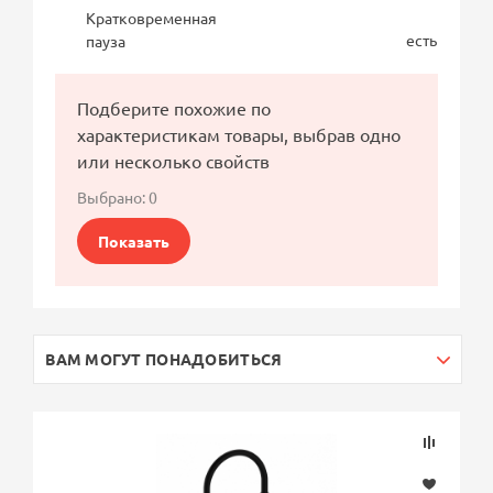
Кратковременная
есть
пауза
Подберите похожие по
характеристикам товары, выбрав одно
или несколько свойств
Выбрано:
0
Показать
ВАМ МОГУТ ПОНАДОБИТЬСЯ