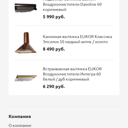
Воздухоочистители Davoline 60
коричневый
5 990 руб.
Каминная вытяжка ELIKOR Классика
Эпсилон 50 медный антик / золото
8 490 руб.
Встраиваемая вытяжка ELIKOR
Воздухоочистители Интегра 60
белый / дуб коричневый
6 290 руб.
Компания
О компании