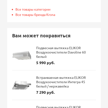
Все товары категории
Все товары бренда Krona
Вам может понравиться
Подвесная вытяжка ELIKOR
Воздухоочистители Davoline 60
белый
5 990 руб.
Встраиваемая вытяжка ELIKOR
Воздухоочистители Интегра 45
белый / нержавейка
7 290 руб.
Подвесная вытяжка ELIKOR