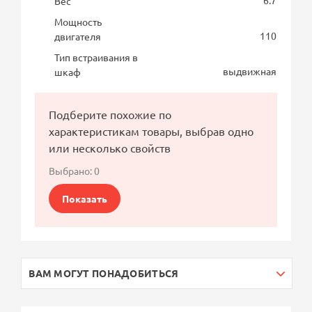
6.7
Вес
Мощность
110
двигателя
Тип встраивания в
выдвижная
шкаф
Подберите похожие по
характеристикам товары, выбрав одно
или несколько свойств
Выбрано:
0
Показать
ВАМ МОГУТ ПОНАДОБИТЬСЯ