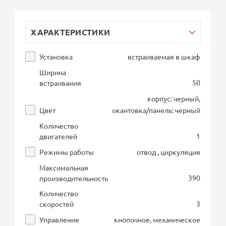
ХАРАКТЕРИСТИКИ
Установка
встраиваемая в шкаф
Ширина
50
встраивания
корпус: черный,
Цвет
окантовка/панель: черный
Количество
1
двигателей
Режимы работы
отвод , циркуляция
Максимальная
390
производительность
Количество
3
скоростей
Управление
кнопочное, механическое