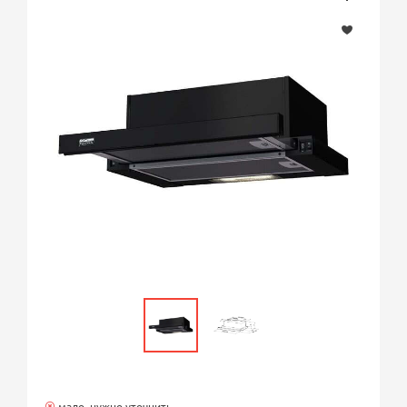
мало, нужно уточнить