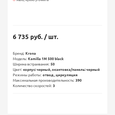
6 735 руб.
/ шт.
Бренд
Krona
Модель
Kamilla 1M 500 black
Ширина встраивания
50
Цвет
корпус: черный, окантовка/панель: черный
Режимы работы
отвод , циркуляция
Максимальная производительность
390
Количество скоростей
3