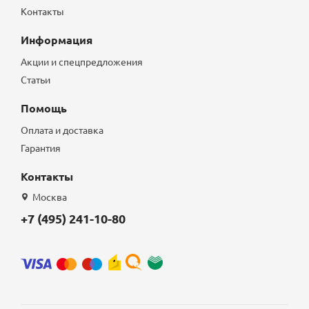
Контакты
Информация
Акции и спецпредложения
Статьи
Помощь
Оплата и доставка
Гарантия
Контакты
Москва
+7 (495) 241-10-80