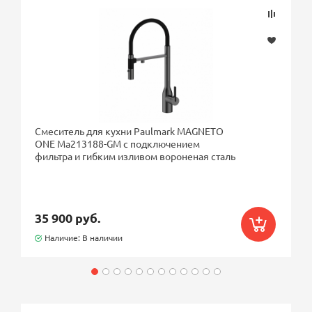
Смеситель для кухни Paulmark MAGNETO
ONE Ma213188-GM с подключением
фильтра и гибким изливом вороненая сталь
35 900 руб.
Наличие: В наличии