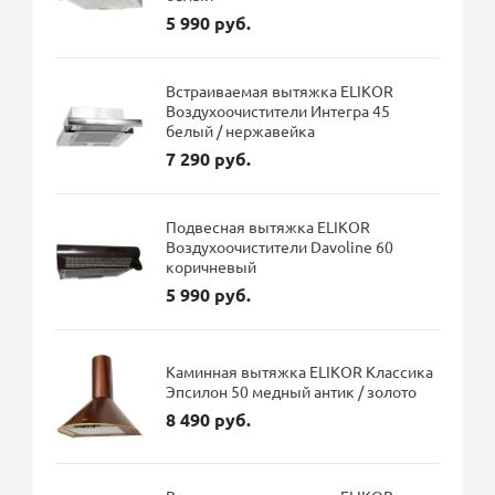
5 990 руб.
Встраиваемая вытяжка ELIKOR
Воздухоочистители Интегра 45
белый / нержавейка
7 290 руб.
Подвесная вытяжка ELIKOR
Воздухоочистители Davoline 60
коричневый
5 990 руб.
Каминная вытяжка ELIKOR Классика
Эпсилон 50 медный антик / золото
8 490 руб.