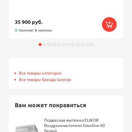
35 900 руб.
Наличие: В наличии
Все товары категории
Все товары бренда Gorenje
Вам может понравиться
Подвесная вытяжка ELIKOR
Воздухоочистители Davoline 60
белый