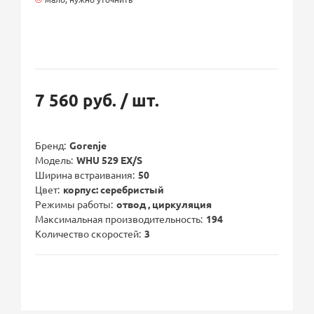
7 560 руб.
/ шт.
Бренд
Gorenje
Модель
WHU 529 EX/S
Ширина встраивания
50
Цвет
корпус: серебристый
Режимы работы
отвод , циркуляция
Максимальная производительность
194
Количество скоростей
3