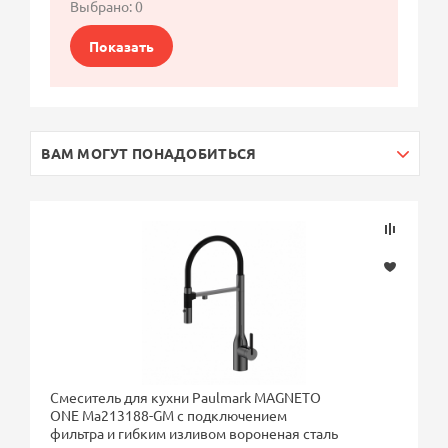
Выбрано:
0
Показать
ВАМ МОГУТ ПОНАДОБИТЬСЯ
Смеситель для кухни Paulmark MAGNETO
ONE Ma213188-GM с подключением
фильтра и гибким изливом вороненая сталь