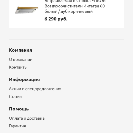
Встраиваемая вытяжка ELIKOR
Воздухоочистители Интегра 60
белый / дуб коричневый
6 290 руб.
Компания
О компании
Контакты
Информация
Акции и спецпредложения
Статьи
Помощь
Оплата и доставка
Гарантия