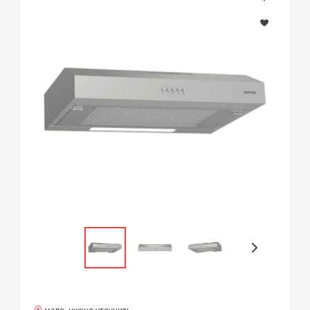
мало, нужно уточнить