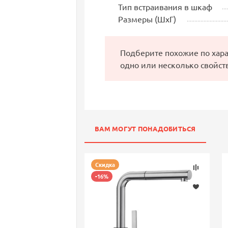
Тип встраивания в шкаф
Размеры (ШхГ)
Подберите похожие по хар
одно или несколько свойст
ВАМ МОГУТ ПОНАДОБИТЬСЯ
Скидка
-16%