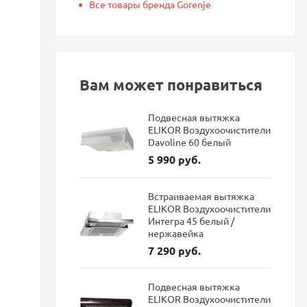
Все товары бренда Gorenje
Вам может понравиться
Подвесная вытяжка
ELIKOR Воздухоочистители
Davoline 60 белый
5 990 руб.
Встраиваемая вытяжка
ELIKOR Воздухоочистители
Интегра 45 белый /
нержавейка
7 290 руб.
Подвесная вытяжка
ELIKOR Воздухоочистители