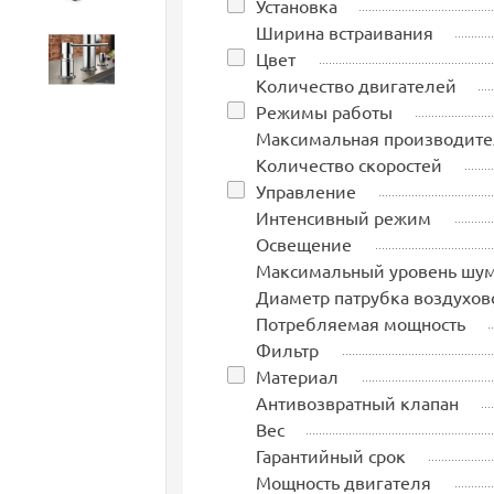
Установка
Ширина встраивания
Цвет
Аксессуары
Количество двигателей
Режимы работы
Максимальная производите
Количество скоростей
Управление
Интенсивный режим
Освещение
Максимальный уровень шу
Диаметр патрубка воздухов
Потребляемая мощность
Фильтр
Материал
Антивозвратный клапан
Вес
Гарантийный срок
Мощность двигателя