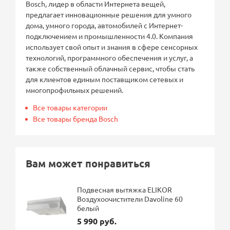
Bosch, лидер в области Интернета вещей,
предлагает инновационные решения для умного
дома, умного города, автомобилей с Интернет-
подключением и промышленности 4.0. Компания
использует свой опыт и знания в сфере сенсорных
технологий, программного обеспечения и услуг, а
также собственный облачный сервис, чтобы стать
для клиентов единым поставщиком сетевых и
многопрофильных решений.
Все товары категории
Все товары бренда Bosch
Вам может понравиться
Подвесная вытяжка ELIKOR
Воздухоочистители Davoline 60
белый
5 990 руб.