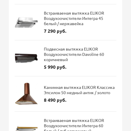
Встраиваемая вытяжка ELIKOR
Воздухоочистители Интегра 45
белый / нержавейка
7 290 руб.
Подвесная вытяжка ELIKOR
Воздухоочистители Davoline 60
коричневый
5 990 руб.
Каминная вытяжка ELIKOR Классика
Эпсилон 50 медный антик / золото
8 490 руб.
Встраиваемая вытяжка ELIKOR
Воздухоочистители Интегра 60
белый / дуб коричневый