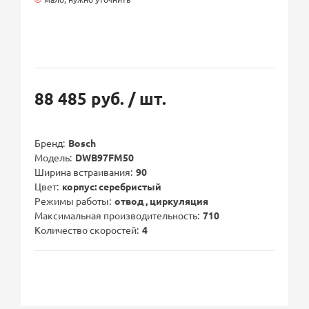
88 485 руб.
/ шт.
Бренд
Bosch
Модель
DWB97FM50
Ширина встраивания
90
Цвет
корпус: серебристый
Режимы работы
отвод , циркуляция
Максимальная производительность
710
Количество скоростей
4