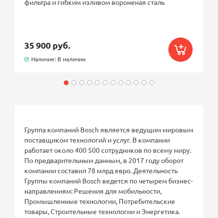
фильтра и гибким изливом вороненая сталь
35 900 руб.
Наличие: В наличии
Группа компаний Bosch является ведущим мировым
поставщиком технологий и услуг. В компании
работает около 400 500 сотрудников по всему миру.
По предварительным данным, в 2017 году оборот
компании составил 78 млрд евро. Деятельность
Группы компаний Bosch ведется по четырем бизнес-
направлениям: Решения для мобильности,
Промышленные технологии, Потребительские
товары, Строительные технологии и Энергетика.