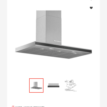
мало, нужно уточнить