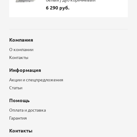
6 290 руб.
Компания
О компании
Контакты
Информация
Акции и спецпредложения
Статьи
Помощь
Оплата и доставка
Гарантия
Контакты