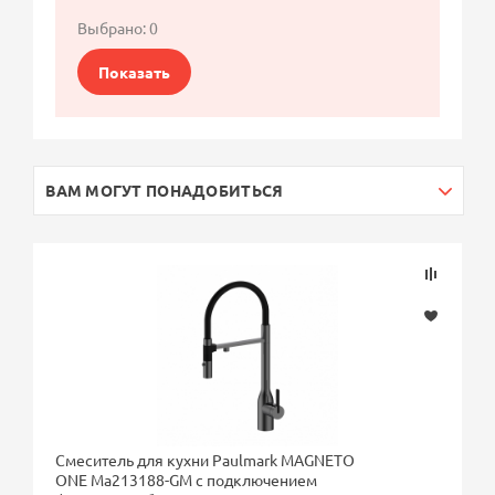
Выбрано:
0
Показать
ВАМ МОГУТ ПОНАДОБИТЬСЯ
Смеситель для кухни Paulmark MAGNETO
ONE Ma213188-GM с подключением