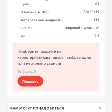
65
шума
30х60х49
Размеры (ВхШхГ)
135
Потребляемая мощность
жировой + угольный
Фильтр
9.5
Вес
Подберите похожие по
характеристикам товары, выбрав одно
или несколько свойств
Выбрано:
0
Показать
ВАМ МОГУТ ПОНАДОБИТЬСЯ