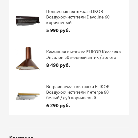
Подвесная вытяжка ELIKOR
Воздухоочистители Davoline 60
коричневый
5 990 руб.
Каминная вытяжка ELIKOR Классика
Эпсилон 50 медный антик / золото
8 490 руб.
Встраиваемая вытяжка ELIKOR
Воздухоочистители Интегра 60
белый / дуб коричневый
6 290 руб.
Компания