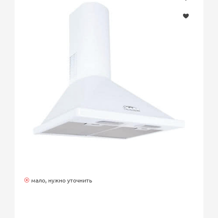
мало, нужно уточнить