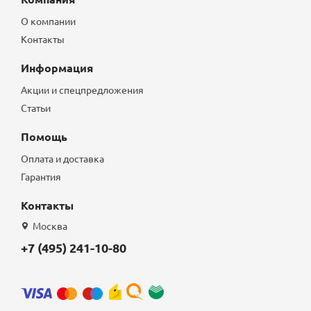
О компании
Контакты
Информация
Акции и спецпредложения
Статьи
Помощь
Оплата и доставка
Гарантия
Контакты
Москва
+7 (495) 241-10-80