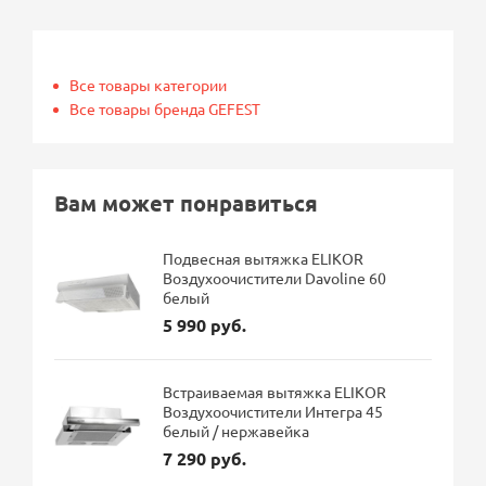
Все товары категории
Все товары бренда GEFEST
Вам может понравиться
Подвесная вытяжка ELIKOR
Воздухоочистители Davoline 60
белый
5 990 руб.
Встраиваемая вытяжка ELIKOR
Воздухоочистители Интегра 45
белый / нержавейка
7 290 руб.