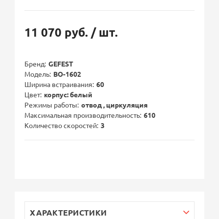
11 070 руб.
/ шт.
Бренд
GEFEST
Модель
ВО-1602
Ширина встраивания
60
Цвет
корпус: белый
Режимы работы
отвод , циркуляция
Максимальная производительность
610
Количество скоростей
3
ХАРАКТЕРИСТИКИ