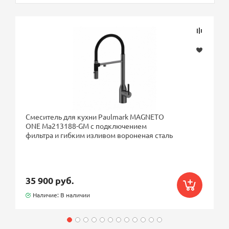
Смеситель для кухни Paulmark MAGNETO
ONE Ma213188-GM с подключением
фильтра и гибким изливом вороненая сталь
35 900 руб.
Наличие: В наличии