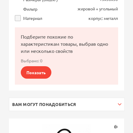
жировой + угольный
Фильтр
Материал
корпус: металл
Подберите похожие по
характеристикам товары, выбрав одно
или несколько свойств
Выбрано:
0
Показать
ВАМ МОГУТ ПОНАДОБИТЬСЯ