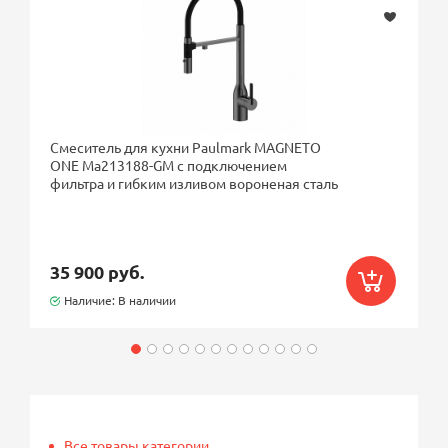
Смеситель для кухни Paulmark MAGNETO
ONE Ma213188-GM с подключением
фильтра и гибким изливом вороненая сталь
35 900 руб.
Наличие: В наличии
Все товары категории