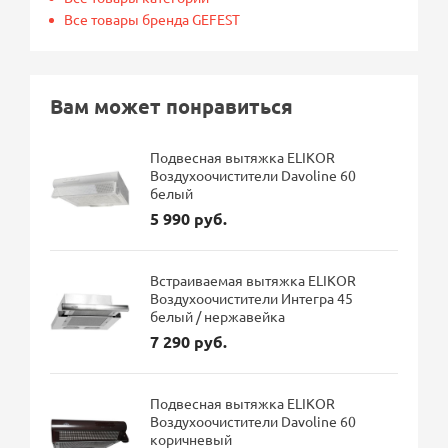
Все товары бренда GEFEST
Вам может понравиться
Подвесная вытяжка ELIKOR
Воздухоочистители Davoline 60
белый
5 990 руб.
Встраиваемая вытяжка ELIKOR
Воздухоочистители Интегра 45
белый / нержавейка
7 290 руб.
Подвесная вытяжка ELIKOR
Воздухоочистители Davoline 60
коричневый