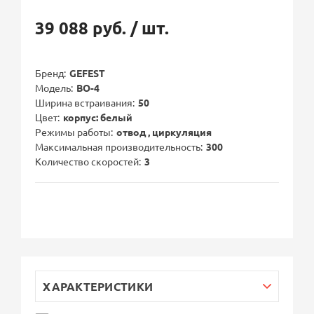
39 088 руб.
/ шт.
Бренд
GEFEST
Модель
ВО-4
Ширина встраивания
50
Цвет
корпус: белый
Режимы работы
отвод , циркуляция
Максимальная производительность
300
Количество скоростей
3
ХАРАКТЕРИСТИКИ