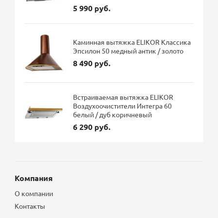
5 990 руб.
Каминная вытяжка ELIKOR Классика
Эпсилон 50 медный антик / золото
8 490 руб.
Встраиваемая вытяжка ELIKOR
Воздухоочистители Интегра 60
белый / дуб коричневый
6 290 руб.
Компания
О компании
Контакты