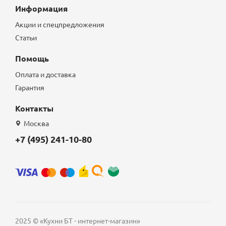
Информация
Акции и спецпредложения
Статьи
Помощь
Оплата и доставка
Гарантия
Контакты
Москва
+7 (495) 241-10-80
2025 © «Кухни БТ - интернет-магазин»