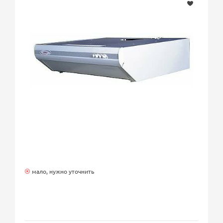
мало, нужно уточнить