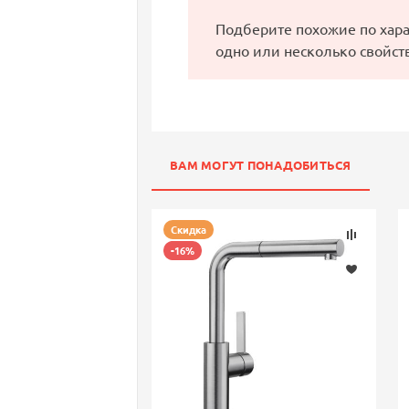
Подберите похожие по хар
одно или несколько свойст
ВАМ МОГУТ ПОНАДОБИТЬСЯ
Скидка
-16%