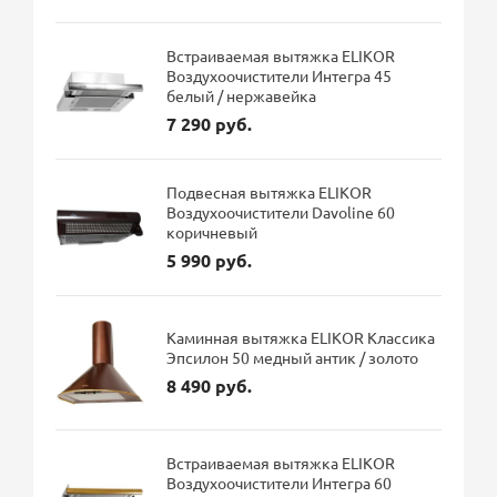
Встраиваемая вытяжка ELIKOR
Воздухоочистители Интегра 45
белый / нержавейка
7 290 руб.
Подвесная вытяжка ELIKOR
Воздухоочистители Davoline 60
коричневый
5 990 руб.
Каминная вытяжка ELIKOR Классика
Эпсилон 50 медный антик / золото
8 490 руб.
Встраиваемая вытяжка ELIKOR
Воздухоочистители Интегра 60