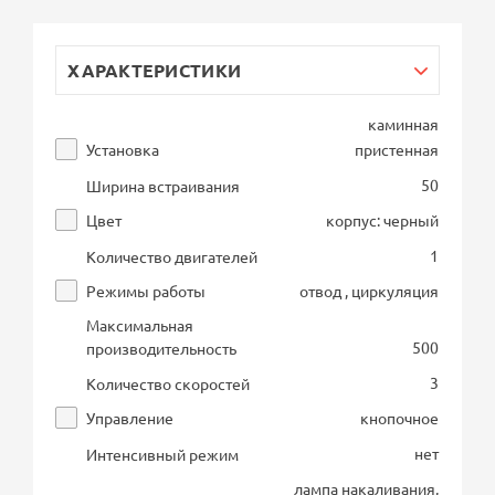
ХАРАКТЕРИСТИКИ
каминная
Установка
пристенная
50
Ширина встраивания
Цвет
корпус: черный
1
Количество двигателей
Режимы работы
отвод , циркуляция
Максимальная
500
производительность
3
Количество скоростей
Управление
кнопочное
нет
Интенсивный режим
лампа накаливания,