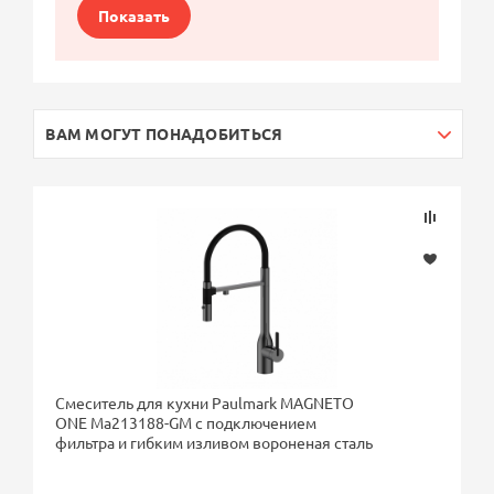
Показать
ВАМ МОГУТ ПОНАДОБИТЬСЯ
Смеситель для кухни Paulmark MAGNETO
ONE Ma213188-GM с подключением
фильтра и гибким изливом вороненая сталь