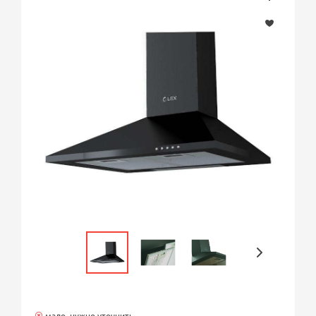
мало, нужно уточнить