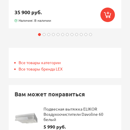
35 900 руб.
Наличие: В наличии
Все товары категории
Все товары бренда LEX
Вам может понравиться
Подвесная вытяжка ELIKOR
Воздухоочистители Davoline 60
белый
5 990 руб.