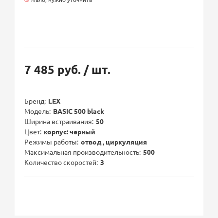
7 485 руб.
/ шт.
Бренд
LEX
Модель
BASIC 500 black
Ширина встраивания
50
Цвет
корпус: черный
Режимы работы
отвод , циркуляция
Максимальная производительность
500
Количество скоростей
3