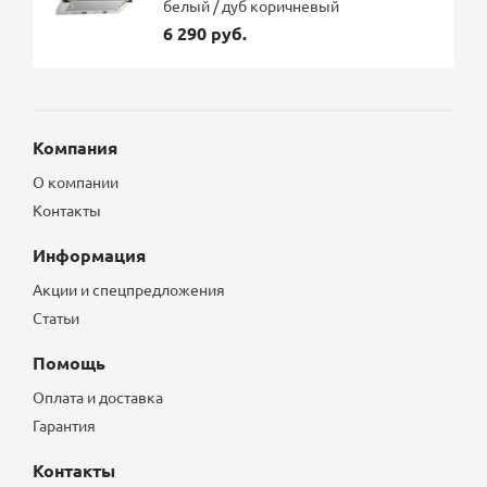
белый / дуб коричневый
6 290 руб.
Компания
О компании
Контакты
Информация
Акции и спецпредложения
Статьи
Помощь
Оплата и доставка
Гарантия
Контакты