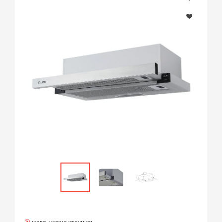
мало, нужно уточнить