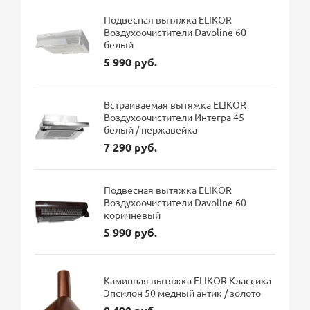
Подвесная вытяжка ELIKOR
Воздухоочистители Davoline 60
белый
5 990 руб.
Встраиваемая вытяжка ELIKOR
Воздухоочистители Интегра 45
белый / нержавейка
7 290 руб.
Подвесная вытяжка ELIKOR
Воздухоочистители Davoline 60
коричневый
5 990 руб.
Каминная вытяжка ELIKOR Классика
Эпсилон 50 медный антик / золото