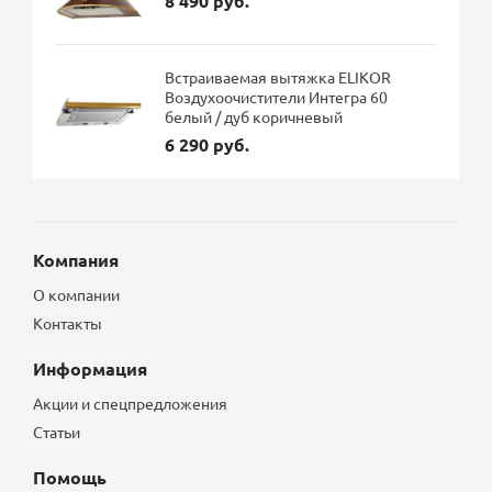
8 490 руб.
Встраиваемая вытяжка ELIKOR
Воздухоочистители Интегра 60
белый / дуб коричневый
6 290 руб.
Компания
О компании
Контакты
Информация
Акции и спецпредложения
Статьи
Помощь