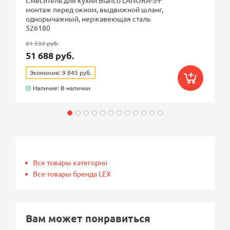
Смеситель для кухни Blanco LANORA-S-F
монтаж перед окном, выдвижной шланг,
однорычажный, нержавеющая сталь
526180
61 533 руб.
51 688 руб.
Экономия: 9 845 руб.
Наличие: В наличии
Все товары категории
Все товары бренда LEX
Вам может понравиться