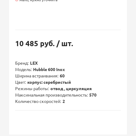
10 485 руб.
/ шт.
Бренд
LEX
Модель
Hubble 600 Inox
Ширина встраивания
60
Цвет
корпус: серебристый
Режимы работы
отвод , циркуляция
Максимальная производительность
570
Количество скоростей
2