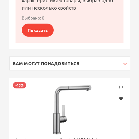
характеристикам товары, выбрав одно
или несколько свойств
Выбрано:
0
Показать
ВАМ МОГУТ ПОНАДОБИТЬСЯ
-16%