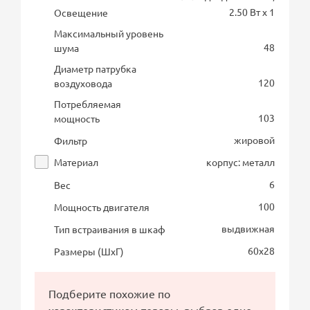
2.50 Вт х 1
Освещение
Максимальный уровень
48
шума
Диаметр патрубка
120
воздуховода
Потребляемая
103
мощность
жировой
Фильтр
Материал
корпус: металл
6
Вес
100
Мощность двигателя
выдвижная
Тип встраивания в шкаф
60х28
Размеры (ШхГ)
Подберите похожие по