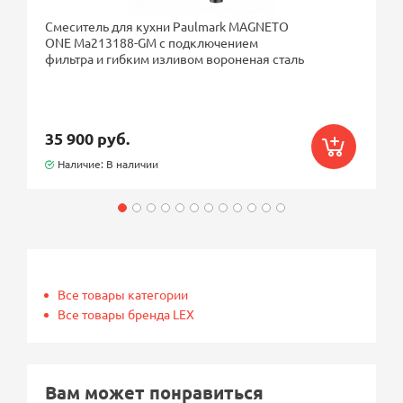
Смеситель для кухни Paulmark MAGNETO
ONE Ma213188-GM с подключением
фильтра и гибким изливом вороненая сталь
35 900 руб.
Наличие: В наличии
Все товары категории
Все товары бренда LEX
Вам может понравиться