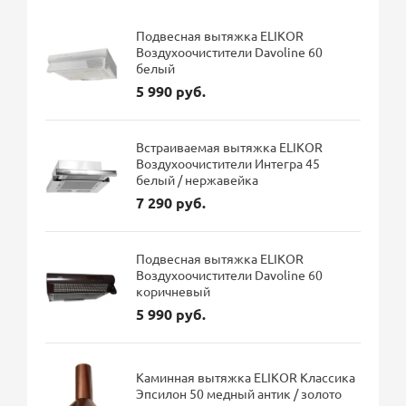
Подвесная вытяжка ELIKOR
Воздухоочистители Davoline 60
белый
5 990 руб.
Встраиваемая вытяжка ELIKOR
Воздухоочистители Интегра 45
белый / нержавейка
7 290 руб.
Подвесная вытяжка ELIKOR
Воздухоочистители Davoline 60
коричневый
5 990 руб.
Каминная вытяжка ELIKOR Классика
Эпсилон 50 медный антик / золото