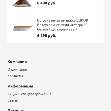
8 490 руб.
Встраиваемая вытяжка ELIKOR
Воздухоочистители Интегра 60
белый / дуб коричневый
6 290 руб.
Компания
О компании
Контакты
Информация
Акции и спецпредложения
Статьи
Помощь