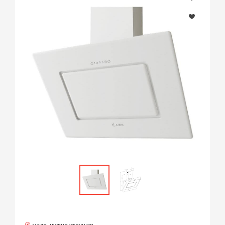
мало, нужно уточнить