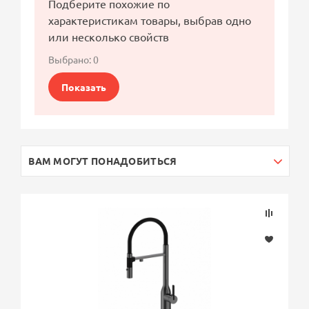
Подберите похожие по
характеристикам товары, выбрав одно
или несколько свойств
Выбрано:
0
Показать
ВАМ МОГУТ ПОНАДОБИТЬСЯ