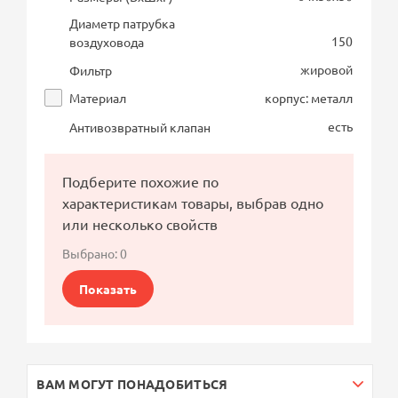
Диаметр патрубка
150
воздуховода
жировой
Фильтр
Материал
корпус: металл
есть
Антивозвратный клапан
Подберите похожие по
характеристикам товары, выбрав одно
или несколько свойств
Выбрано:
0
Показать
ВАМ МОГУТ ПОНАДОБИТЬСЯ