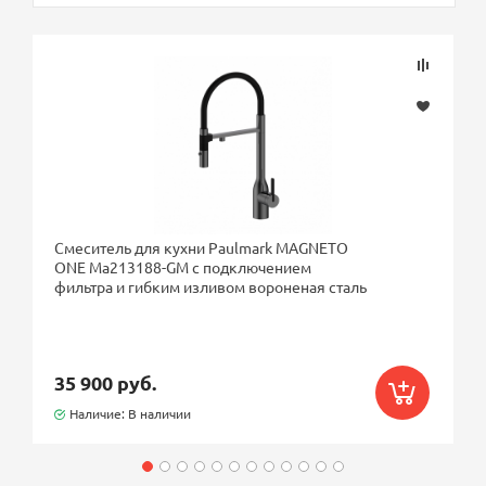
Смеситель для кухни Paulmark MAGNETO
ONE Ma213188-GM с подключением
фильтра и гибким изливом вороненая сталь
35 900 руб.
Наличие: В наличии