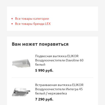
Все товары категории
Все товары бренда LEX
Вам может понравиться
Подвесная вытяжка ELIKOR
Воздухоочистители Davoline 60
белый
5 990 руб.
Встраиваемая вытяжка ELIKOR
Воздухоочистители Интегра 45
белый / нержавейка
7 290 руб.