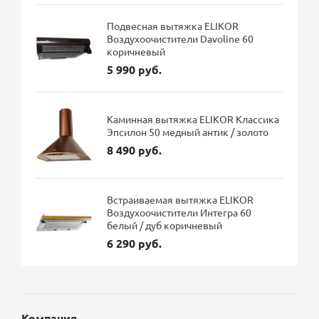
Подвесная вытяжка ELIKOR
Воздухоочистители Davoline 60
коричневый
5 990 руб.
Каминная вытяжка ELIKOR Классика
Эпсилон 50 медный антик / золото
8 490 руб.
Встраиваемая вытяжка ELIKOR
Воздухоочистители Интегра 60
белый / дуб коричневый
6 290 руб.
Компания