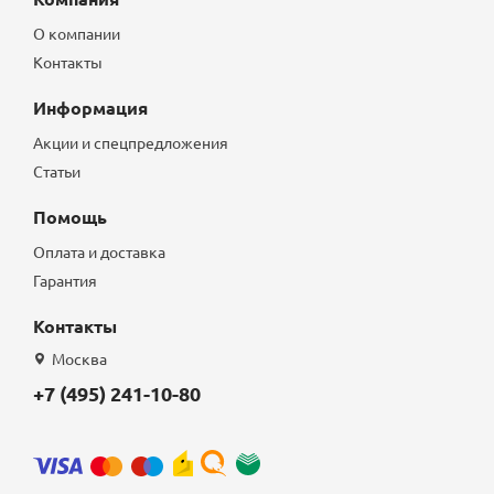
О компании
Контакты
Информация
Акции и спецпредложения
Статьи
Помощь
Оплата и доставка
Гарантия
Контакты
Москва
+7 (495) 241-10-80