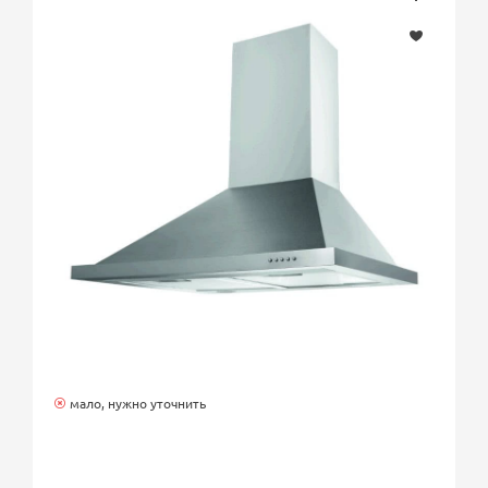
мало, нужно уточнить