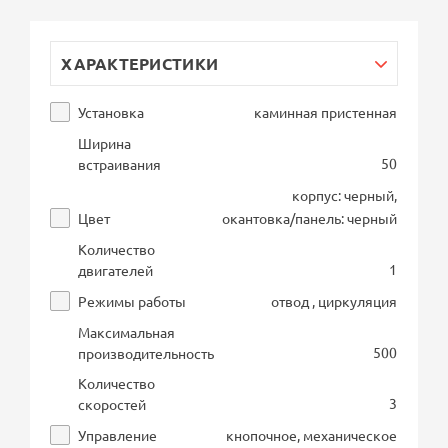
ХАРАКТЕРИСТИКИ
Установка
каминная пристенная
Ширина
50
встраивания
корпус: черный,
Цвет
окантовка/панель: черный
Количество
1
двигателей
Режимы работы
отвод , циркуляция
Максимальная
500
производительность
Количество
3
скоростей
Управление
кнопочное, механическое