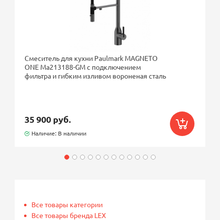
Смеситель для кухни Paulmark MAGNETO
ONE Ma213188-GM с подключением
фильтра и гибким изливом вороненая сталь
35 900 руб.
Наличие: В наличии
Все товары категории
Все товары бренда LEX