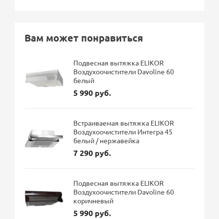
Вам может понравиться
Подвесная вытяжка ELIKOR
Воздухоочистители Davoline 60
белый
5 990 руб.
Встраиваемая вытяжка ELIKOR
Воздухоочистители Интегра 45
белый / нержавейка
7 290 руб.
Подвесная вытяжка ELIKOR
Воздухоочистители Davoline 60
коричневый
5 990 руб.