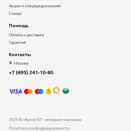
Акции и спецпредложения
Статьи
Помощь
Оплата и доставка
Гарантия
Контакты
Москва
+7 (495) 241-10-80
2025 © «Кухни БТ - интернет-магазин»
Политика конфиденциальности