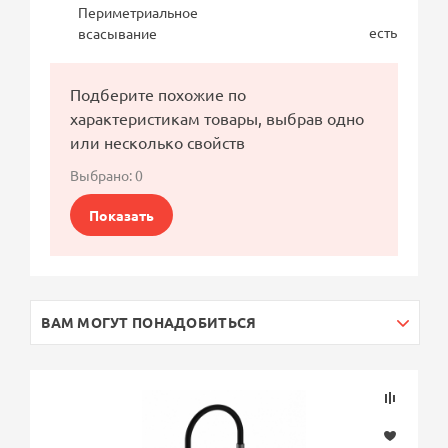
Периметриальное
есть
всасывание
Подберите похожие по
характеристикам товары, выбрав одно
или несколько свойств
Выбрано:
0
Показать
ВАМ МОГУТ ПОНАДОБИТЬСЯ