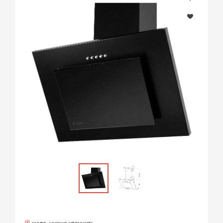
мало, нужно уточнить