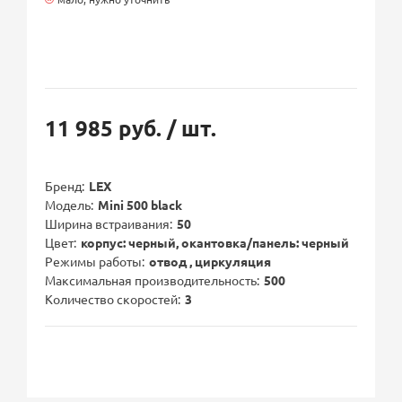
11 985 руб.
/ шт.
Бренд
LEX
Модель
Mini 500 black
Ширина встраивания
50
Цвет
корпус: черный, окантовка/панель: черный
Режимы работы
отвод , циркуляция
Максимальная производительность
500
Количество скоростей
3