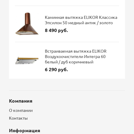
Каминная вытяжка ELIKOR Классика
Эпсилон 50 медный антик / золото
8 490 руб.
Встраиваемая вытяжка ELIKOR
Воздухоочистители Интегра 60
белый / дуб коричневый
6 290 руб.
Компания
О компании
Контакты
Информация