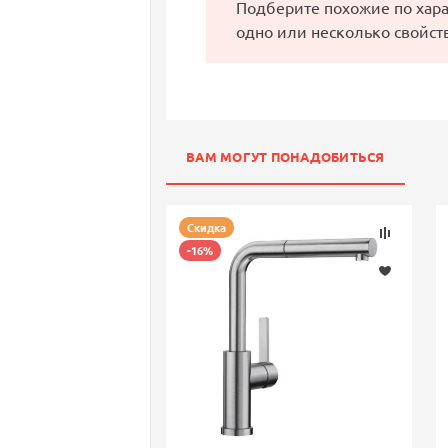
Подберите похожие по хар
одно или несколько свойст
ВАМ МОГУТ ПОНАДОБИТЬСЯ
Скидка
-16%