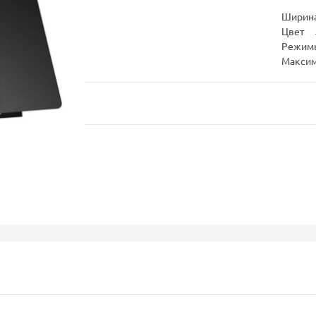
Ширина
Цвет
Режим
Максим