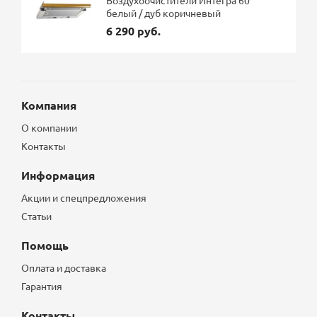
Воздухоочистители Интегра 60
белый / дуб коричневый
6 290 руб.
Компания
О компании
Контакты
Информация
Акции и спецпредложения
Статьи
Помощь
Оплата и доставка
Гарантия
Контакты