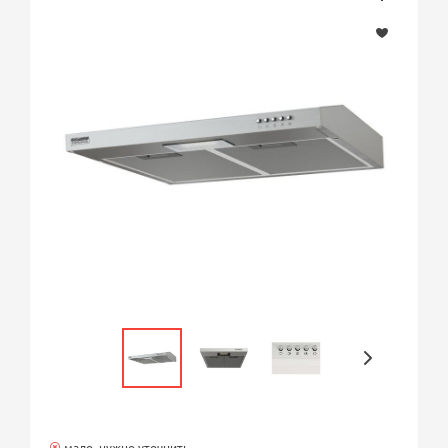
мало, нужно уточнить