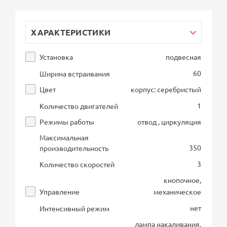
ХАРАКТЕРИСТИКИ
Установка
подвесная
60
Ширина встраивания
Цвет
корпус: серебристый
1
Количество двигателей
Режимы работы
отвод , циркуляция
Максимальная
350
производительность
3
Количество скоростей
кнопочное,
Управление
механическое
нет
Интенсивный режим
лампа накаливания,