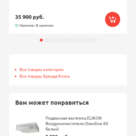
35 900 руб.
Наличие: В наличии
Все товары категории
Все товары бренда Krona
Вам может понравиться
Подвесная вытяжка ELIKOR
Воздухоочистители Davoline 60
белый