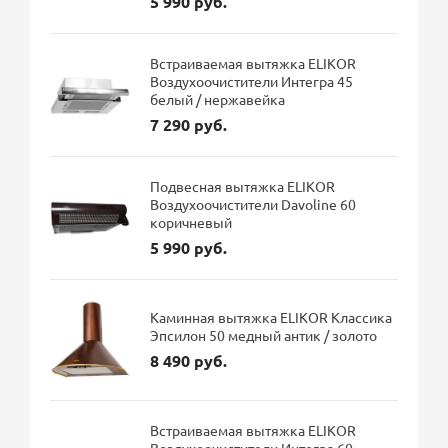
5 990 руб.
Встраиваемая вытяжка ELIKOR
Воздухоочистители Интегра 45
белый / нержавейка
7 290 руб.
Подвесная вытяжка ELIKOR
Воздухоочистители Davoline 60
коричневый
5 990 руб.
Каминная вытяжка ELIKOR Классика
Эпсилон 50 медный антик / золото
8 490 руб.
Встраиваемая вытяжка ELIKOR