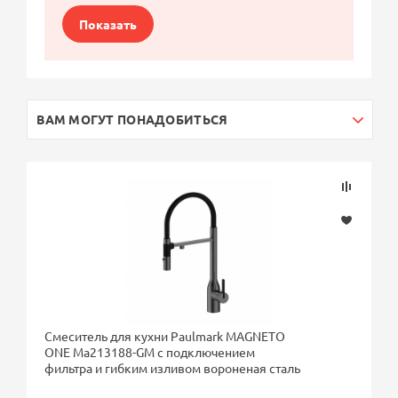
Показать
ВАМ МОГУТ ПОНАДОБИТЬСЯ
Смеситель для кухни Paulmark MAGNETO
ONE Ma213188-GM с подключением
фильтра и гибким изливом вороненая сталь