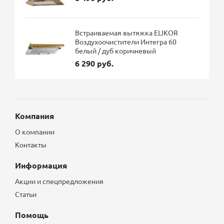
Встраиваемая вытяжка ELIKOR
Воздухоочистители Интегра 60
белый / дуб коричневый
6 290 руб.
Компания
О компании
Контакты
Информация
Акции и спецпредложения
Статьи
Помощь