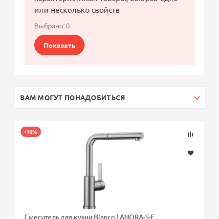
или несколько свойств
Выбрано:
0
Показать
ВАМ МОГУТ ПОНАДОБИТЬСЯ
-16%
Смеситель для кухни Blanco LANORA-S-F