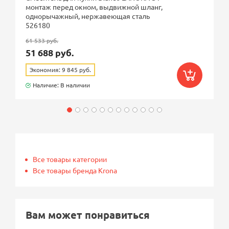
монтаж перед окном, выдвижной шланг,
однорычажный, нержавеющая сталь
526180
61 533 руб.
51 688 руб.
Экономия: 9 845 руб.
Наличие: В наличии
Все товары категории
Все товары бренда Krona
Вам может понравиться