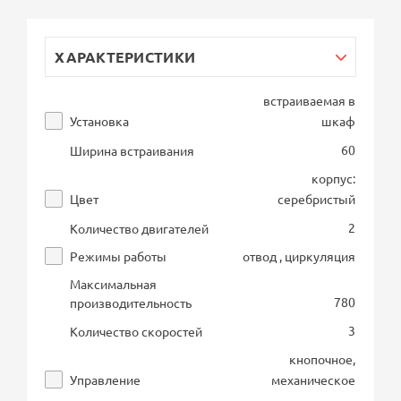
ХАРАКТЕРИСТИКИ
встраиваемая в
Установка
шкаф
60
Ширина встраивания
корпус:
Цвет
серебристый
2
Количество двигателей
Режимы работы
отвод , циркуляция
Максимальная
780
производительность
3
Количество скоростей
кнопочное,
Управление
механическое