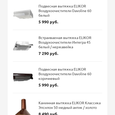
Подвесная вытяжка ELIKOR
Воздухоочистители Davoline 60
белый
5 990 руб.
Встраиваемая вытяжка ELIKOR
Воздухоочистители Интегра 45
белый / нержавейка
7 290 руб.
Подвесная вытяжка ELIKOR
Воздухоочистители Davoline 60
коричневый
5 990 руб.
Каминная вытяжка ELIKOR Классика
Эпсилон 50 медный антик / золото
8 490 руб.