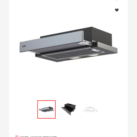
мало, нужно уточнить